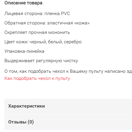
Описание товара
Лицевая сторона: пленка PVC
Обратная сторона: эластичная «кожа»
Скрепляет прочная мононить
Цвет кожи: черный, белый, серебро
Упаковка-линейка
Выдерживает регулярную чистку
О том, как подобрать чехол к Вашему пульту написано зд
Как подобрать чехол к пульту
Характеристики
Отзывы (
0
)