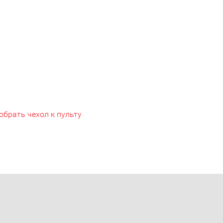
обрать чехол к пульту