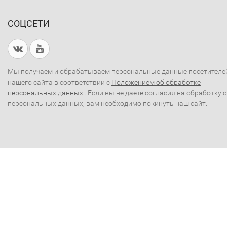
СОЦСЕТИ
Мы получаем и обрабатываем персональные данные посетителе
нашего сайта в соответствии с
Положением об обработке
персональных данных
. Если вы не даете согласия на обработку 
персональных данных, вам необходимо покинуть наш сайт.