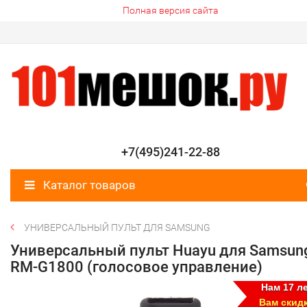
Полная версия сайта
+7(495)241-22-88
Каталог товаров
УНИВЕРСАЛЬНЫЙ ПУЛЬТ ДЛЯ SAMSUNG
Универсальный пульт Huayu для Samsun
RM-G1800 (голосовое управление)
Нам 17 ле
Вам скид