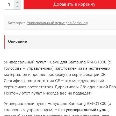
Добавить в корзину
Категория:
Универсальный пульт для Samsung
Описание
Универсальный пульт Huayu для Samsung RM-G1800 (с
голосовым управлением) изготовлен из качественных
материалов и прошел проверку по сертификации CE.
Сертификат соответствия СЕ – это международный
сертификат соответствия Директивам Объединенной Ев
Поэтому этот пульт никогда вас не подведет!
Универсальный пульт Huayu для Samsung RM-G1800 (с
голосовым управлением) – это
универсальный пульт
,
который заменяет множество пультов определенного