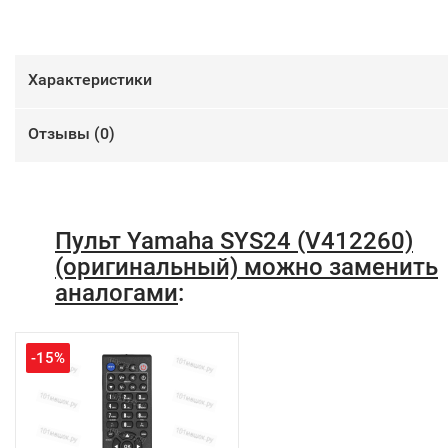
Характеристики
Отзывы (
0
)
Пульт Yamaha SYS24 (V412260)
(оригинальный) можно заменить
аналогами
:
-15%