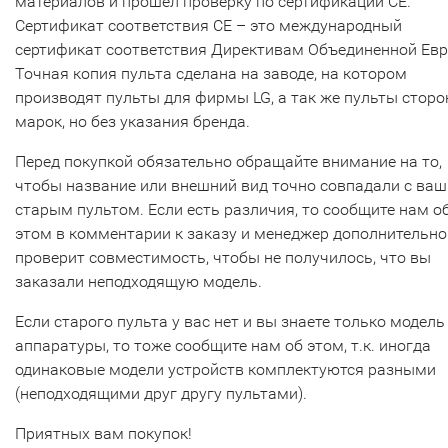
материалов и прошел проверку по сертификации CE.
Сертификат соответствия СЕ – это международный
сертификат соответствия Директивам Объединенной Ев
Точная копия пульта сделана на заводе, на котором
производят пульты для фирмы LG, а так же пульты сторо
марок, но без указания бренда.
Перед покупкой обязательно обращайте внимание на то,
чтобы название или внешний вид точно совпадали с ва
старым пультом. Если есть различия, то сообщите нам о
этом в комментарии к заказу и менеджер дополнительно
проверит совместимость, чтобы не получилось, что вы
заказали неподходящую модель.
Если старого пульта у вас нет и вы знаете только модель
аппаратуры, то тоже сообщите нам об этом, т.к. иногда
одинаковые модели устройств комплектуются разными
(неподходящими друг другу пультами).
Приятных вам покупок!