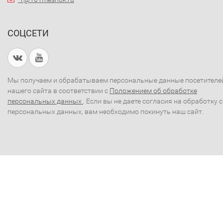
СОЦСЕТИ
Мы получаем и обрабатываем персональные данные посетителе
нашего сайта в соответствии с
Положением об обработке
персональных данных
. Если вы не даете согласия на обработку 
персональных данных, вам необходимо покинуть наш сайт.