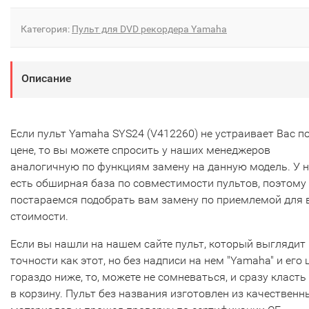
Категория:
Пульт для DVD рекордера Yamaha
Описание
Если пульт Yamaha SYS24 (V412260) не устраивает Вас п
цене, то вы можете спросить у наших менеджеров
аналогичную по функциям замену на данную модель. У 
есть обширная база по совместимости пультов, поэтому
постараемся подобрать вам замену по приемлемой для 
стоимости.
Если вы нашли на нашем сайте пульт, который выглядит 
точности как этот, но без надписи на нем "Yamaha" и его 
гораздо ниже, то, можете не сомневаться, и сразу класть
в корзину. Пульт без названия изготовлен из качественн