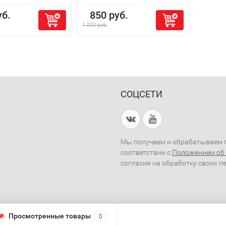
б.
850 руб.
1 000 руб.
СОЦСЕТИ
Мы получаем и обрабатываем п
соответствии с
Положением об
согласия на обработку своих п
Просмотренные товары
0