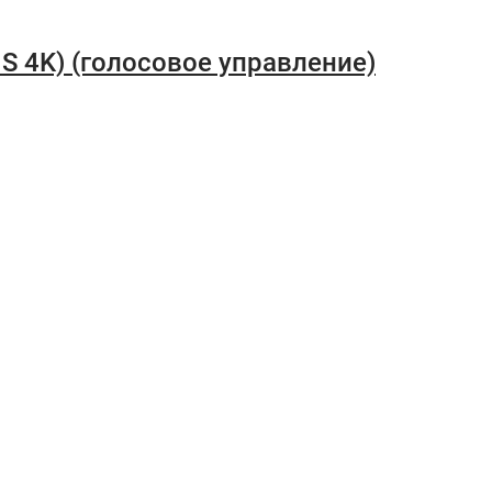
S 4K) (голосовое управление)