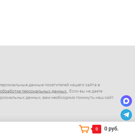
ерсональные данные посетителей нашего сайта в
 обработке персональных данных
. Если вы не даете
ерсональных данных, вам необходимо покинуть наш сайт.
0 руб.
0