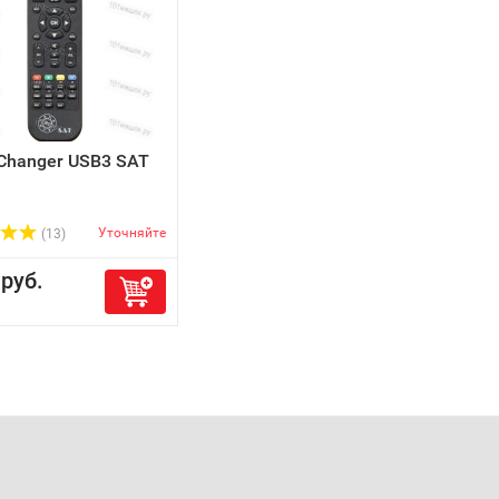
Changer USB3 SAT
Уточняйте
(13)
руб.