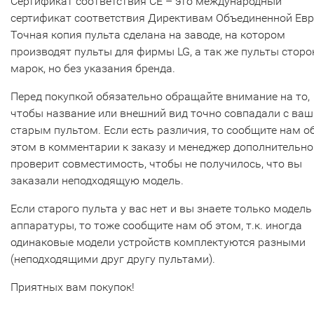
Сертификат соответствия СЕ – это международный
сертификат соответствия Директивам Объединенной Ев
Точная копия пульта сделана на заводе, на котором
производят пульты для фирмы LG, а так же пульты сторо
марок, но без указания бренда.
Перед покупкой обязательно обращайте внимание на то,
чтобы название или внешний вид точно совпадали с ва
старым пультом. Если есть различия, то сообщите нам о
этом в комментарии к заказу и менеджер дополнительно
проверит совместимость, чтобы не получилось, что вы
заказали неподходящую модель.
Если старого пульта у вас нет и вы знаете только модель
аппаратуры, то тоже сообщите нам об этом, т.к. иногда
одинаковые модели устройств комплектуются разными
(неподходящими друг другу пультами).
Приятных вам покупок!