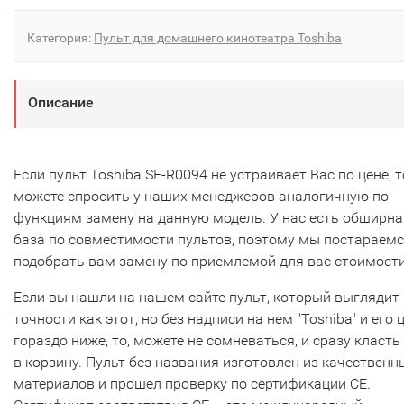
Категория:
Пульт для домашнего кинотеатра Toshiba
Описание
Если пульт Toshiba SE-R0094 не устраивает Вас по цене, 
можете спросить у наших менеджеров аналогичную по
функциям замену на данную модель. У нас есть обширна
база по совместимости пультов, поэтому мы постараем
подобрать вам замену по приемлемой для вас стоимости
Если вы нашли на нашем сайте пульт, который выглядит 
точности как этот, но без надписи на нем "Toshiba" и его 
гораздо ниже, то, можете не сомневаться, и сразу класть
в корзину. Пульт без названия изготовлен из качественн
материалов и прошел проверку по сертификации CE.