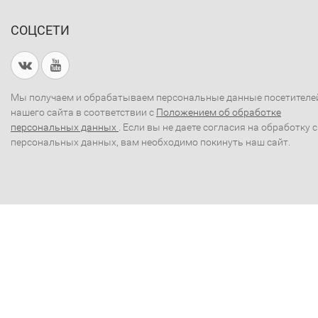
СОЦСЕТИ
Мы получаем и обрабатываем персональные данные посетителе
нашего сайта в соответствии с
Положением об обработке
персональных данных
. Если вы не даете согласия на обработку 
персональных данных, вам необходимо покинуть наш сайт.