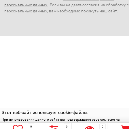
персональных данных
. Если вы не даете согласия на обработку 
персональных данных, вам необходимо покинуть наш сайт.
Этот веб-сайт использует cookie-файлы.
При использовании данного сайта вы подтверждаете свое согласие на
использование cookie-файлов в соответствии с нашей
политикой приватнос
0
0
0