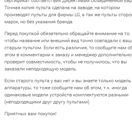
сертификат соответствия Директивам Объединенной Ев
Точная копия пульта сделана на заводе, на котором
производят пульты для фирмы LG, а так же пульты сторо
марок, но без указания бренда.
Перед покупкой обязательно обращайте внимание на то,
чтобы название или внешний вид точно совпадали с ва
старым пультом. Если есть различия, то сообщите нам о
этом в комментарии к заказу и менеджер дополнительно
проверит совместимость, чтобы не получилось, что вы
заказали неподходящую модель.
Если старого пульта у вас нет и вы знаете только модель
аппаратуры, то тоже сообщите нам об этом, т.к. иногда
одинаковые модели устройств комплектуются разными
(неподходящими друг другу пультами).
Приятных вам покупок!