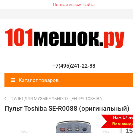
Полная версия сайта
+7(495)241-22-88
Каталог товаров
ПУЛЬТ ДЛЯ МУЗЫКАЛЬНОГО ЦЕНТРА TOSHIBA
Пульт Toshiba SE-R0088 (оригинальный)
Нам 17 ле
Вам скид
15