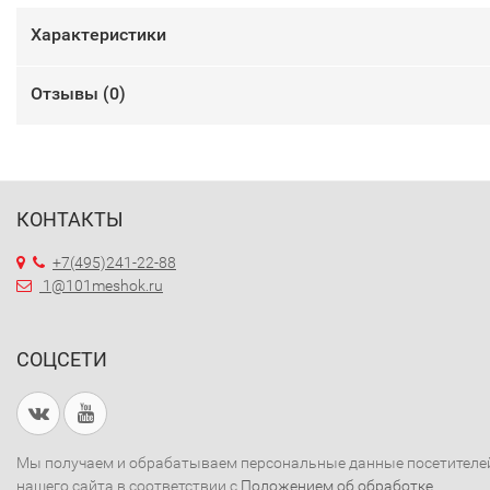
Характеристики
Отзывы (
0
)
КОНТАКТЫ
+7(495)241-22-88
1@101meshok.ru
СОЦСЕТИ
Мы получаем и обрабатываем персональные данные посетителе
нашего сайта в соответствии с
Положением об обработке