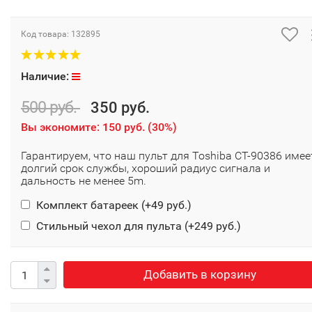
Код товара:
132895
Наличие:
500 руб.
350 руб.
Вы экономите:
150 руб.
(
30%
)
Гарантируем, что наш пульт для Toshiba CT-90386 имее
долгий срок службы, хороший радиус сигнала и
дальность не менее 5m.
Комплект батареек (+
49 руб.
)
Стильный чехол для пульта (+
249 руб.
)
Добавить в корзину