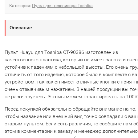
Категория:
Пульт для телевизора Toshiba
Описание
Пульт Huayu для Toshiba CT-90386 изготовлен из
качественного пластика, который не имеет запаха и очен
устойчив к падениям с небольшой высоты. Его очень тр
отличить от того изделия, которое было в комплекте с в
устройством, так как он имеет отличные кнопки с прият
очень отзывчивым нажатием. В нашей продукции вы то
не разочаруетесь. Это мы можем гарантировать на 100%
Перед покупкой обязательно обращайте внимание на то,
чтобы название или внешний вид точно совпадали с ва
старым пультом. Если есть различия, то сообщите нам о
этом в комментарии к заказу и менеджер дополнительно