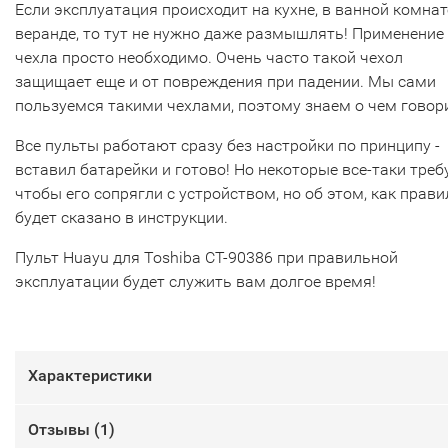
Если эксплуатация происходит на кухне, в ванной комнат
веранде, то тут не нужно даже размышлять! Применение
чехла просто необходимо. Очень часто такой чехол
защищает еще и от повреждения при падении. Мы сами
пользуемся такими чехлами, поэтому знаем о чем говор
Все пульты работают сразу без настройки по принципу -
вставил батарейки и готово! Но некоторые все-таки треб
чтобы его сопрягли с устройством, но об этом, как прави
будет сказано в инструкции.
Пульт Huayu для Toshiba CT-90386 при правильной
эксплуатации будет служить вам долгое время!
Характеристики
Отзывы (
1
)