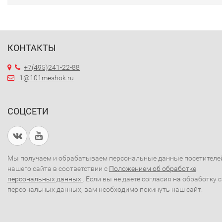
КОНТАКТЫ
+7(495)241-22-88
1@101meshok.ru
СОЦСЕТИ
Мы получаем и обрабатываем персональные данные посетителе
нашего сайта в соответствии с
Положением об обработке
персональных данных
. Если вы не даете согласия на обработку 
персональных данных, вам необходимо покинуть наш сайт.