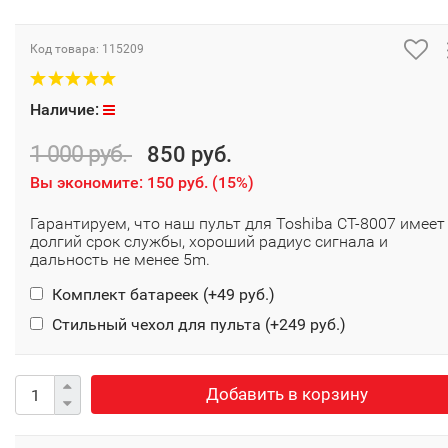
Код товара:
115209
Наличие:
1 000 руб.
850 руб.
Вы экономите:
150 руб.
(
15%
)
Гарантируем, что наш пульт для Toshiba CT-8007 имеет
долгий срок службы, хороший радиус сигнала и
дальность не менее 5m.
Комплект батареек (+
49 руб.
)
Стильный чехол для пульта (+
249 руб.
)
Добавить в корзину