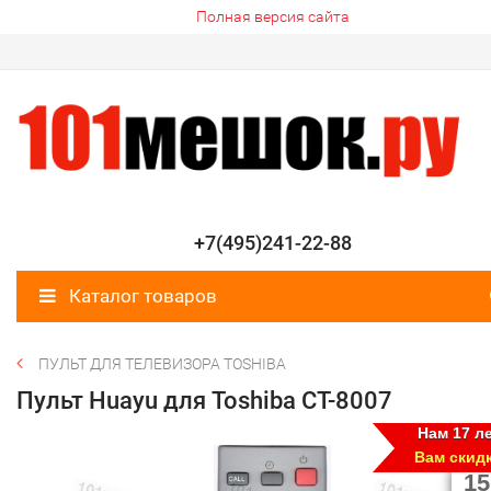
Полная версия сайта
+7(495)241-22-88
Каталог товаров
ПУЛЬТ ДЛЯ ТЕЛЕВИЗОРА TOSHIBA
Пульт Huayu для Toshiba CT-8007
Нам 17 ле
Вам скид
15