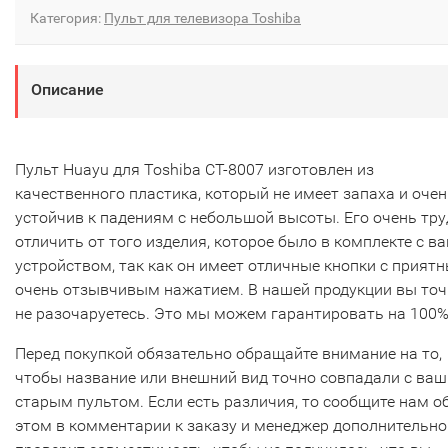
Категория:
Пульт для телевизора Toshiba
Описание
Пульт Huayu для Toshiba CT-8007 изготовлен из
качественного пластика, который не имеет запаха и очен
устойчив к падениям с небольшой высоты. Его очень тр
отличить от того изделия, которое было в комплекте с в
устройством, так как он имеет отличные кнопки с прият
очень отзывчивым нажатием. В нашей продукции вы то
не разочаруетесь. Это мы можем гарантировать на 100%
Перед покупкой обязательно обращайте внимание на то,
чтобы название или внешний вид точно совпадали с ва
старым пультом. Если есть различия, то сообщите нам о
этом в комментарии к заказу и менеджер дополнительно