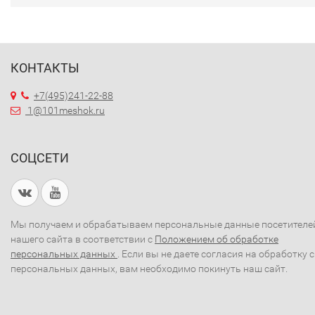
КОНТАКТЫ
+7(495)241-22-88
1@101meshok.ru
СОЦСЕТИ
Мы получаем и обрабатываем персональные данные посетителе
нашего сайта в соответствии с
Положением об обработке
персональных данных
. Если вы не даете согласия на обработку 
персональных данных, вам необходимо покинуть наш сайт.