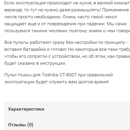
Если эксплуатация происходит на кухне, в ванной комнат
веранде, то тут не нужно даже размышлять! Применение
чехла просто необходимо. Очень часто такой чехол
защищает еще и от повреждения при падении. Мы сами
пользуемся такими чехлами, поэтому знаем о чем говор
Все пульты работают сразу без настройки по принципу -
вставил батарейки и готово! Но некоторые все-таки треб
чтобы его сопрягли с устройством, но об этом, как прави
будет сказано в инструкции.
Пульт Huayu для Toshiba CT-8007 при правильной
эксплуатации будет служить вам долгое время!
Характеристики
Отзывы (
0
)