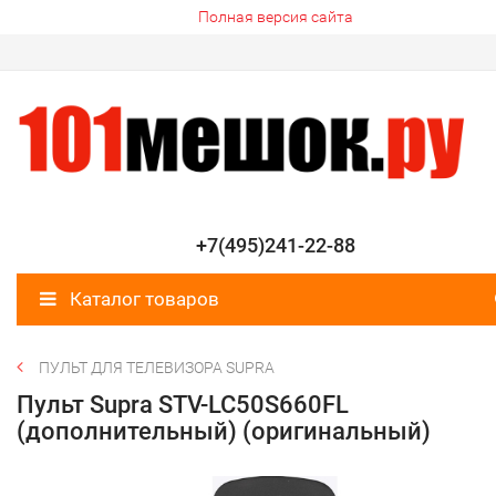
Полная версия сайта
+7(495)241-22-88
Каталог товаров
ПУЛЬТ ДЛЯ ТЕЛЕВИЗОРА SUPRA
Пульт Supra STV-LC50S660FL
(дополнительный) (оригинальный)