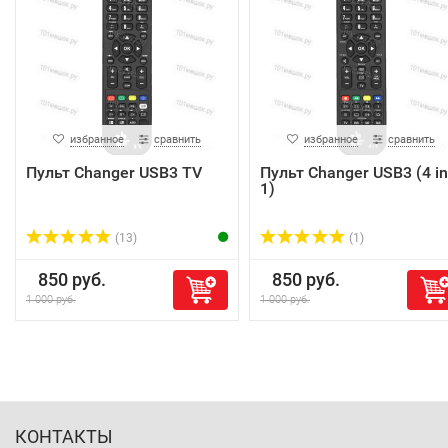
избранное
сравнить
избранное
сравнить
Пульт Changer USB3 TV
Пульт Changer USB3 (4 in
1)
(13)
(1)
850 руб.
850 руб.
1 000 руб.
1 000 руб.
КОНТАКТЫ