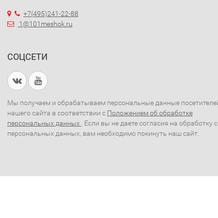
+7(495)241-22-88
1@101meshok.ru
СОЦСЕТИ
Мы получаем и обрабатываем персональные данные посетителе
нашего сайта в соответствии с
Положением об обработке
персональных данных
. Если вы не даете согласия на обработку 
персональных данных, вам необходимо покинуть наш сайт.