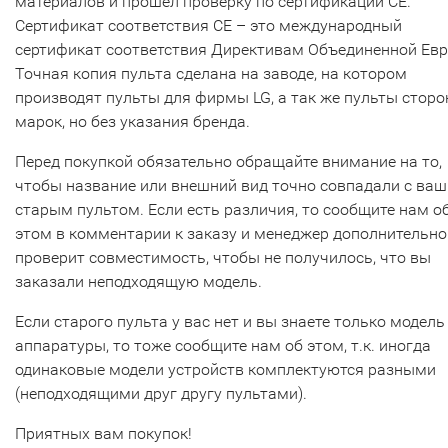
материалов и прошел проверку по сертификации CE.
Сертификат соответствия СЕ – это международный
сертификат соответствия Директивам Объединенной Ев
Точная копия пульта сделана на заводе, на котором
производят пульты для фирмы LG, а так же пульты сторо
марок, но без указания бренда.
Перед покупкой обязательно обращайте внимание на то,
чтобы название или внешний вид точно совпадали с ва
старым пультом. Если есть различия, то сообщите нам о
этом в комментарии к заказу и менеджер дополнительно
проверит совместимость, чтобы не получилось, что вы
заказали неподходящую модель.
Если старого пульта у вас нет и вы знаете только модель
аппаратуры, то тоже сообщите нам об этом, т.к. иногда
одинаковые модели устройств комплектуются разными
(неподходящими друг другу пультами).
Приятных вам покупок!