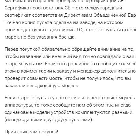
материалов и прошел проверку по сертификации CE.
Сертификат соответствия СЕ – это международный
сертификат соответствия Директивам Объединенной Ев
Точная копия пульта сделана на заводе, на котором
производят пульты для фирмы LG, а так же пульты сторо
марок, но без указания бренда.
Перед покупкой обязательно обращайте внимание на то,
чтобы название или внешний вид точно совпадали с ва
старым пультом. Если есть различия, то сообщите нам о
этом в комментарии к заказу и менеджер дополнительно
проверит совместимость, чтобы не получилось, что вы
заказали неподходящую модель.
Если старого пульта у вас нет и вы знаете только модель
аппаратуры, то тоже сообщите нам об этом, т.к. иногда
одинаковые модели устройств комплектуются разными
(неподходящими друг другу пультами).
Приятных вам покупок!