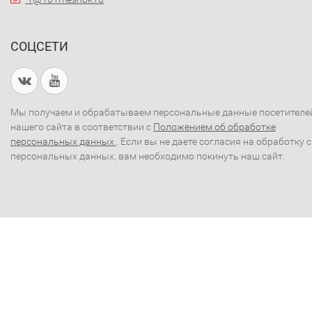
СОЦСЕТИ
Мы получаем и обрабатываем персональные данные посетителе
нашего сайта в соответствии с
Положением об обработке
персональных данных
. Если вы не даете согласия на обработку 
персональных данных, вам необходимо покинуть наш сайт.