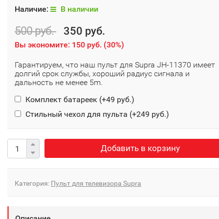
Наличие:
В наличии
500 руб.
350 руб.
Вы экономите:
150 руб.
(
30%
)
Гарантируем, что наш пульт для Supra JH-11370 имеет
долгий срок службы, хороший радиус сигнала и
дальность не менее 5m.
Комплект батареек (+
49 руб.
)
Стильный чехол для пульта (+
249 руб.
)
Добавить в корзину
Категория:
Пульт для телевизора Supra
Описание