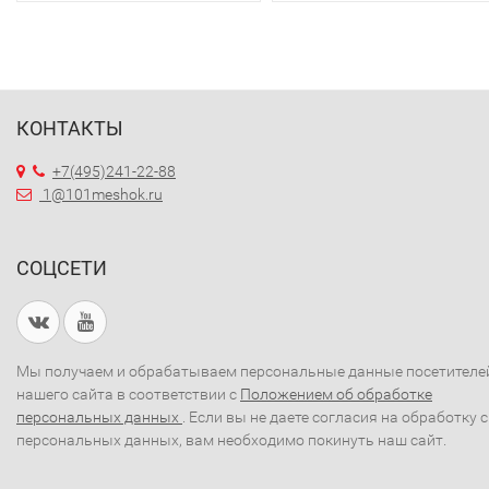
КОНТАКТЫ
+7(495)241-22-88
1@101meshok.ru
СОЦСЕТИ
Мы получаем и обрабатываем персональные данные посетителе
нашего сайта в соответствии с
Положением об обработке
персональных данных
. Если вы не даете согласия на обработку 
персональных данных, вам необходимо покинуть наш сайт.