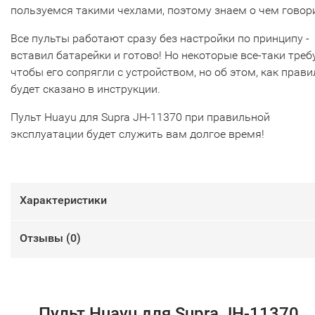
пользуемся такими чехлами, поэтому знаем о чем говор
Все пульты работают сразу без настройки по принципу -
вставил батарейки и готово! Но некоторые все-таки треб
чтобы его сопрягли с устройством, но об этом, как прави
будет сказано в инструкции.
Пульт Huayu для Supra JH-11370 при правильной
эксплуатации будет служить вам долгое время!
Характеристики
Отзывы (
0
)
Пульт Huayu для Supra JH-11370