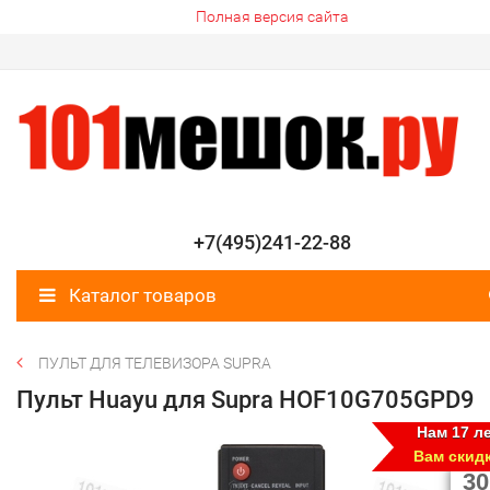
Полная версия сайта
+7(495)241-22-88
Каталог товаров
ПУЛЬТ ДЛЯ ТЕЛЕВИЗОРА SUPRA
Пульт Huayu для Supra HOF10G705GPD9
Нам 17 ле
Вам скид
30