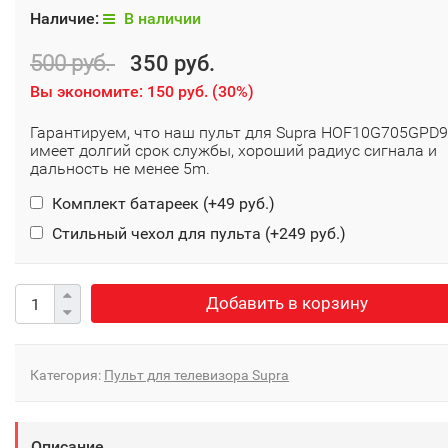
Наличие:
В наличии
500 руб.
350 руб.
Вы экономите:
150 руб.
(
30%
)
Гарантируем, что наш пульт для Supra HOF10G705GPD9
имеет долгий срок службы, хороший радиус сигнала и
дальность не менее 5m.
Комплект батареек (+
49 руб.
)
Стильный чехол для пульта (+
249 руб.
)
Добавить в корзину
Категория:
Пульт для телевизора Supra
Описание