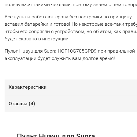
пользуемся такими чехлами, поэтому знаем о чем говор
Все пульты работают сразу без настройки по принципу -
вставил батарейки и готово! Но некоторые все-таки треб
чтобы его сопрягли с устройством, но об этом, как прави
будет сказано в инструкции.
Пульт Huayu для Supra HOF10G705GPD9 при правильной
эксплуатации будет служить вам долгое время!
Характеристики
Отзывы (
4
)
Пульт Huayu для Supra