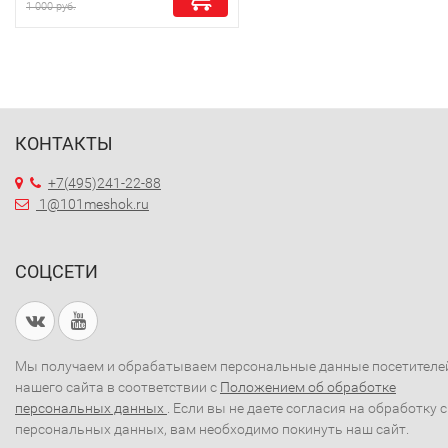
1 000 руб.
КОНТАКТЫ
+7(495)241-22-88
1@101meshok.ru
СОЦСЕТИ
Мы получаем и обрабатываем персональные данные посетителе
нашего сайта в соответствии с
Положением об обработке
персональных данных
. Если вы не даете согласия на обработку 
персональных данных, вам необходимо покинуть наш сайт.