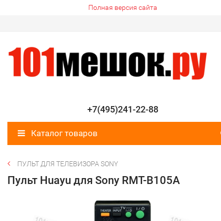
Полная версия сайта
+7(495)241-22-88
Каталог товаров
ПУЛЬТ ДЛЯ ТЕЛЕВИЗОРА SONY
Пульт Huayu для Sony RMT-B105A