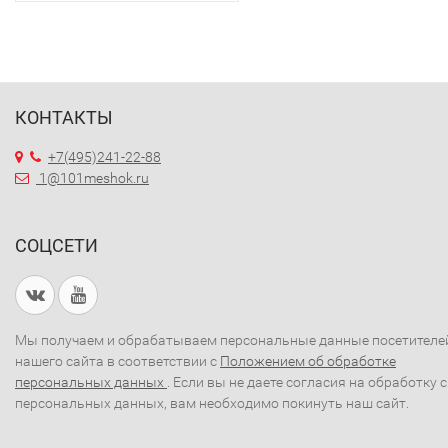
КОНТАКТЫ
+7(495)241-22-88
1@101meshok.ru
СОЦСЕТИ
Мы получаем и обрабатываем персональные данные посетителе
нашего сайта в соответствии с
Положением об обработке
персональных данных
. Если вы не даете согласия на обработку 
персональных данных, вам необходимо покинуть наш сайт.