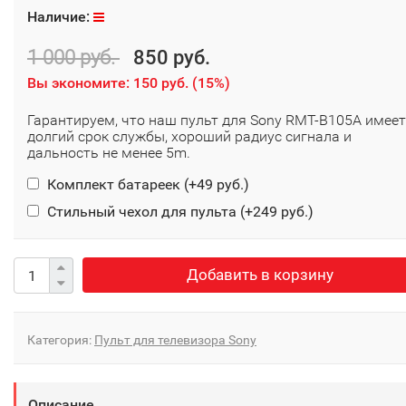
Наличие:
1 000 руб.
850 руб.
Вы экономите:
150 руб.
(
15%
)
Гарантируем, что наш пульт для Sony RMT-B105A имеет
долгий срок службы, хороший радиус сигнала и
дальность не менее 5m.
Комплект батареек (+
49 руб.
)
Стильный чехол для пульта (+
249 руб.
)
Добавить в корзину
Категория:
Пульт для телевизора Sony
Описание