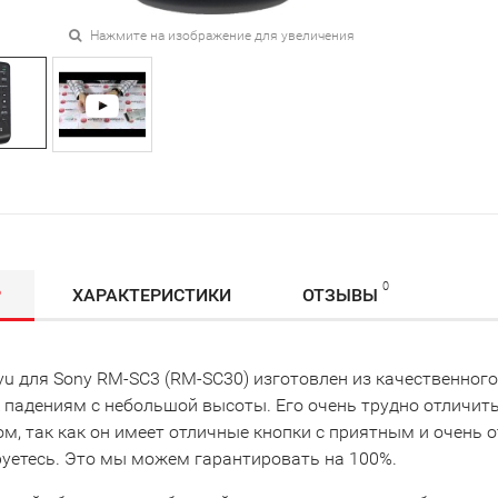
Нажмите на изображение для увеличения
0
Р
ХАРАКТЕРИСТИКИ
ОТЗЫВЫ
u для Sony RM-SC3 (RM-SC30) изготовлен из качественного
 падениям с небольшой высоты. Его очень трудно отличить
ом, так как он имеет отличные кнопки с приятным и очень
руетесь. Это мы можем гарантировать на 100%.