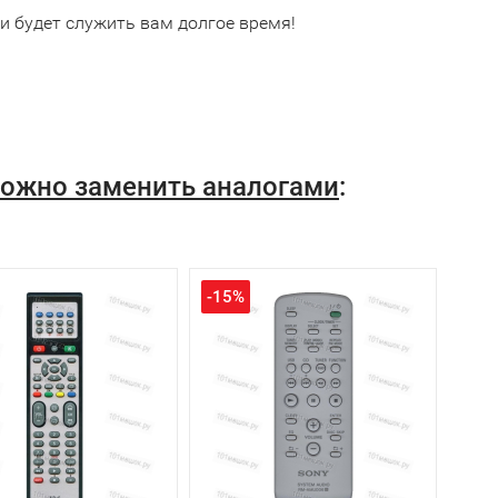
и будет служить вам долгое время!
можно заменить аналогами
:
-15%