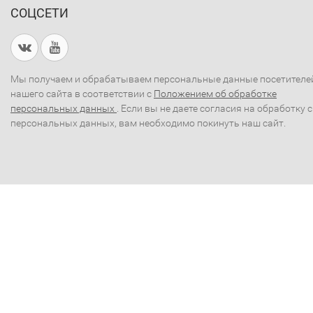
СОЦСЕТИ
Мы получаем и обрабатываем персональные данные посетителе
нашего сайта в соответствии с
Положением об обработке
персональных данных
. Если вы не даете согласия на обработку 
персональных данных, вам необходимо покинуть наш сайт.