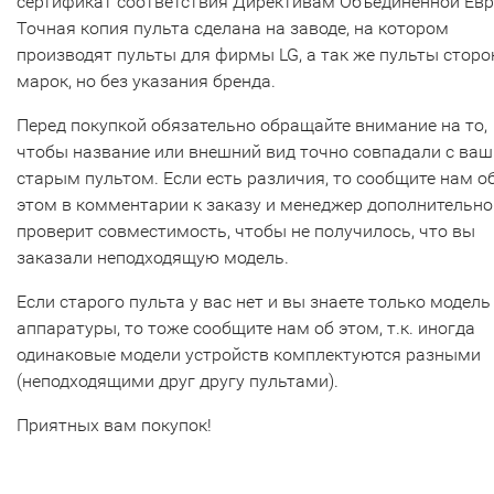
сертификат соответствия Директивам Объединенной Ев
Точная копия пульта сделана на заводе, на котором
производят пульты для фирмы LG, а так же пульты сторо
марок, но без указания бренда.
Перед покупкой обязательно обращайте внимание на то,
чтобы название или внешний вид точно совпадали с ва
старым пультом. Если есть различия, то сообщите нам о
этом в комментарии к заказу и менеджер дополнительно
проверит совместимость, чтобы не получилось, что вы
заказали неподходящую модель.
Если старого пульта у вас нет и вы знаете только модель
аппаратуры, то тоже сообщите нам об этом, т.к. иногда
одинаковые модели устройств комплектуются разными
(неподходящими друг другу пультами).
Приятных вам покупок!