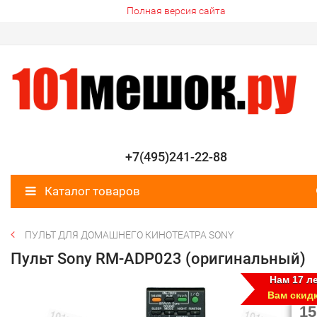
Полная версия сайта
+7(495)241-22-88
Каталог товаров
ПУЛЬТ ДЛЯ ДОМАШНЕГО КИНОТЕАТРА SONY
Пульт Sony RM-ADP023 (оригинальный)
Нам 17 ле
Вам скид
15