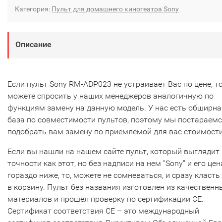
Категория:
Пульт для домашнего кинотеатра Sony
Описание
Если пульт Sony RM-ADP023 не устраивает Вас по цене, т
можете спросить у наших менеджеров аналогичную по
функциям замену на данную модель. У нас есть обширна
база по совместимости пультов, поэтому мы постараем
подобрать вам замену по приемлемой для вас стоимости
Если вы нашли на нашем сайте пульт, который выглядит 
точности как этот, но без надписи на нем "Sony" и его цен
гораздо ниже, то, можете не сомневаться, и сразу класть
в корзину. Пульт без названия изготовлен из качественн
материалов и прошел проверку по сертификации CE.
Сертификат соответствия СЕ – это международный