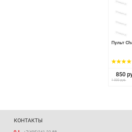
Пульт Ch
850 ру
1 000 руб.
КОНТАКТЫ