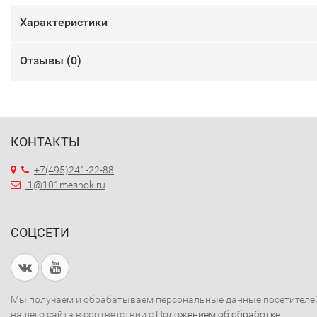
Характеристики
Отзывы (
0
)
КОНТАКТЫ
+7(495)241-22-88
1@101meshok.ru
СОЦСЕТИ
Мы получаем и обрабатываем персональные данные посетителе
нашего сайта в соответствии с
Положением об обработке