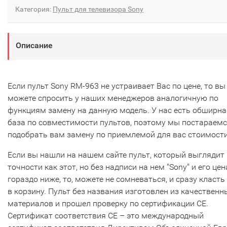
Категория:
Пульт для телевизора Sony
Описание
Если пульт Sony RM-963 не устраивает Вас по цене, то вы
можете спросить у наших менеджеров аналогичную по
функциям замену на данную модель. У нас есть обширна
база по совместимости пультов, поэтому мы постараем
подобрать вам замену по приемлемой для вас стоимости
Если вы нашли на нашем сайте пульт, который выглядит 
точности как этот, но без надписи на нем "Sony" и его цен
гораздо ниже, то, можете не сомневаться, и сразу класть
в корзину. Пульт без названия изготовлен из качественн
материалов и прошел проверку по сертификации CE.
Сертификат соответствия СЕ – это международный