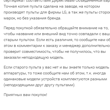
сертификат соответствия Директивам Объединенной Ев
Точная копия пульта сделана на заводе, на котором
производят пульты для фирмы LG, а так же пульты сторо
марок, но без указания бренда.
Перед покупкой обязательно обращайте внимание на то,
чтобы название или внешний вид точно совпадали с ва
старым пультом. Если есть различия, то сообщите нам о
этом в комментарии к заказу и менеджер дополнительно
проверит совместимость, чтобы не получилось, что вы
заказали неподходящую модель.
Если старого пульта у вас нет и вы знаете только модель
аппаратуры, то тоже сообщите нам об этом, т.к. иногда
одинаковые модели устройств комплектуются разными
(неподходящими друг другу пультами).
Приятных вам покупок!