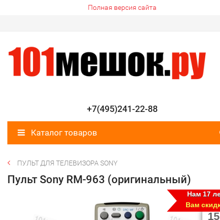
Полная версия сайта
+7(495)241-22-88
Каталог товаров
ПУЛЬТ ДЛЯ ТЕЛЕВИЗОРА SONY
Пульт Sony RM-963 (оригинальный)
Нам 17 ле
Вам скид
15