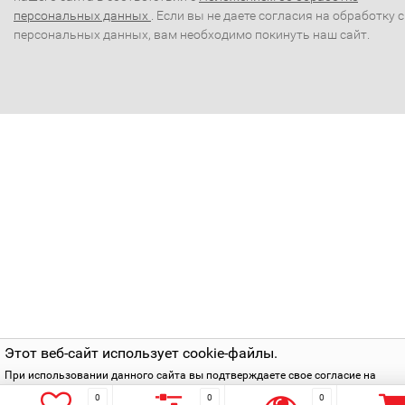
персональных данных
. Если вы не даете согласия на обработку 
персональных данных, вам необходимо покинуть наш сайт.
Этот веб-сайт использует cookie-файлы.
При использовании данного сайта вы подтверждаете свое согласие на
использование cookie-файлов в соответствии с нашей
политикой приватнос
0
0
0