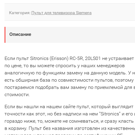
Категория:
Пульт для телевизора Siemens
Описание
Если пульт Sitronics (Erisson) RC-5R, 20LS01 не устраивает
по цене, то вы можете спросить у наших менеджеров
аналогичную по функциям замену на данную модель. У 
есть обширная база по совместимости пультов, поэтому
постараемся подобрать вам замену по приемлемой для 
стоимости.
Если вы нашли на нашем сайте пульт, который выглядит 
точности как этот, но без надписи на нем "Sitronics" и его
гораздо ниже, то, можете не сомневаться, и сразу класть
в корзину. Пульт без названия изготовлен из качественн