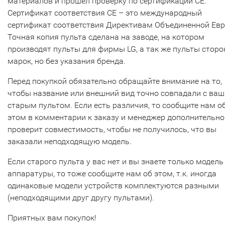
материалов и прошел проверку по сертификации CE.
Сертификат соответствия СЕ – это международный
сертификат соответствия Директивам Объединенной Ев
Точная копия пульта сделана на заводе, на котором
производят пульты для фирмы LG, а так же пульты сторо
марок, но без указания бренда.
Перед покупкой обязательно обращайте внимание на то,
чтобы название или внешний вид точно совпадали с ва
старым пультом. Если есть различия, то сообщите нам о
этом в комментарии к заказу и менеджер дополнительно
проверит совместимость, чтобы не получилось, что вы
заказали неподходящую модель.
Если старого пульта у вас нет и вы знаете только модель
аппаратуры, то тоже сообщите нам об этом, т.к. иногда
одинаковые модели устройств комплектуются разными
(неподходящими друг другу пультами).
Приятных вам покупок!