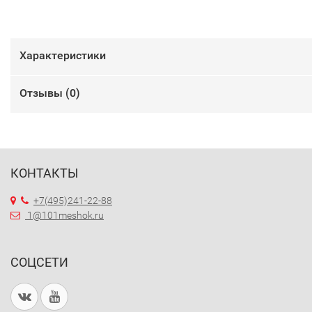
Характеристики
Отзывы (
0
)
КОНТАКТЫ
+7(495)241-22-88
1@101meshok.ru
СОЦСЕТИ