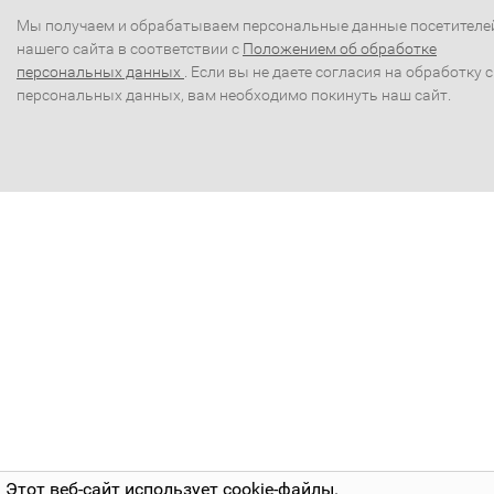
Мы получаем и обрабатываем персональные данные посетителе
нашего сайта в соответствии с
Положением об обработке
персональных данных
. Если вы не даете согласия на обработку 
персональных данных, вам необходимо покинуть наш сайт.
Этот веб-сайт использует cookie-файлы.