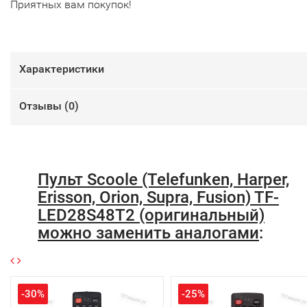
Приятных вам покупок!
Характеристики
Отзывы (
0
)
Пульт Scoole (Telefunken, Harper,
Erisson, Orion, Supra, Fusion) TF-
LED28S48T2 (оригинальный)
можно заменить аналогами
:
-30%
-25%