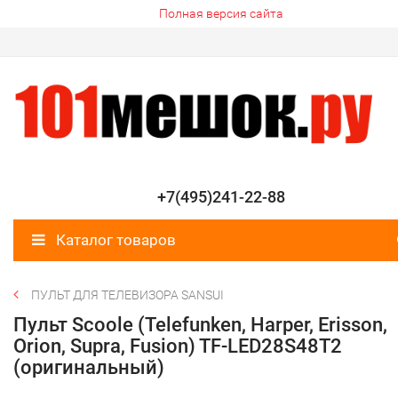
Полная версия сайта
+7(495)241-22-88
Каталог товаров
ПУЛЬТ ДЛЯ ТЕЛЕВИЗОРА SANSUI
Пульт Scoole (Telefunken, Harper, Erisson,
Orion, Supra, Fusion) TF-LED28S48T2
(оригинальный)