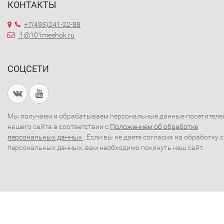
КОНТАКТЫ
+7(495)241-22-88
1@101meshok.ru
СОЦСЕТИ
Мы получаем и обрабатываем персональные данные посетителе
нашего сайта в соответствии с
Положением об обработке
персональных данных
. Если вы не даете согласия на обработку 
персональных данных, вам необходимо покинуть наш сайт.