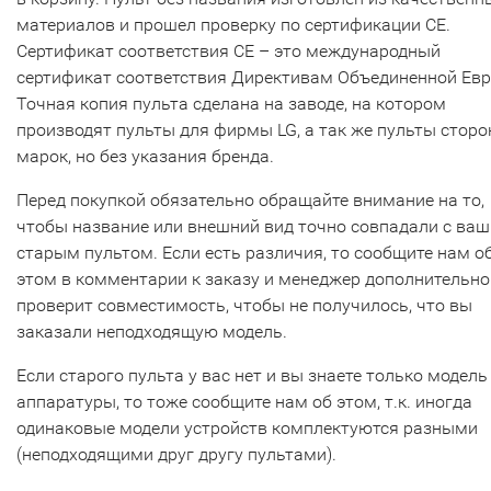
материалов и прошел проверку по сертификации CE.
Сертификат соответствия СЕ – это международный
сертификат соответствия Директивам Объединенной Ев
Точная копия пульта сделана на заводе, на котором
производят пульты для фирмы LG, а так же пульты сторо
марок, но без указания бренда.
Перед покупкой обязательно обращайте внимание на то,
чтобы название или внешний вид точно совпадали с ва
старым пультом. Если есть различия, то сообщите нам о
этом в комментарии к заказу и менеджер дополнительно
проверит совместимость, чтобы не получилось, что вы
заказали неподходящую модель.
Если старого пульта у вас нет и вы знаете только модель
аппаратуры, то тоже сообщите нам об этом, т.к. иногда
одинаковые модели устройств комплектуются разными
(неподходящими друг другу пультами).