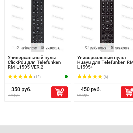
избранное
сравнить
избранное
сравнить
Универсальный пульт
Универсальный пульт
ClickPdu для Telefunken
Huayu для Telefunken RM
RM-L1595 VER.2
L1595+
(12)
(6)
350 руб.
450 руб.
500 руб.
600 руб.