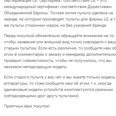
сертификации CE. Сертификат соответствия СЕ – это
международный сертификат соответствия Директивам
Объединенной Европы. Точная копия пульта сделана на
заводе, на котором производят пульты для фирмы LG, а т
же пульты сторонних марок, но без указания бренда.
Перед покупкой обязательно обращайте внимание на то,
чтобы название или внешний вид точно совпадали с ва
старым пультом. Если есть различия, то сообщите нам о
этом в комментарии к заказу и менеджер дополнительно
проверит совместимость, чтобы не получилось, что вы
заказали неподходящую модель.
Если старого пульта у вас нет и вы знаете только модель
аппаратуры, то тоже сообщите нам об этом, т.к. иногда
одинаковые модели устройств комплектуются разными
(неподходящими друг другу пультами).
Приятных вам покупок!