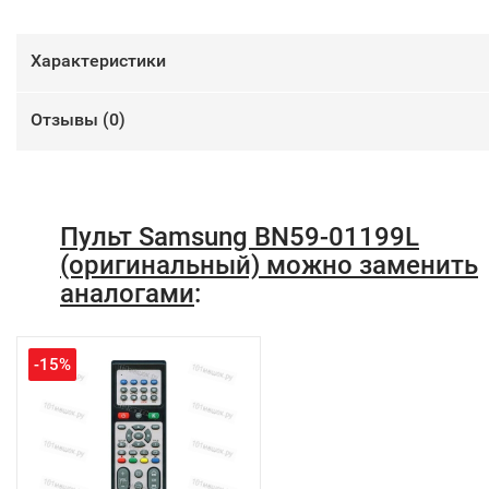
Характеристики
Отзывы (
0
)
Пульт Samsung BN59-01199L
(оригинальный) можно заменить
аналогами
:
-15%