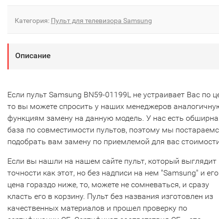
Категория:
Пульт для телевизора Samsung
Описание
Если пульт Samsung BN59-01199L не устраивает Вас по це
то вы можете спросить у наших менеджеров аналогичну
функциям замену на данную модель. У нас есть обширна
база по совместимости пультов, поэтому мы постараем
подобрать вам замену по приемлемой для вас стоимости
Если вы нашли на нашем сайте пульт, который выглядит 
точности как этот, но без надписи на нем "Samsung" и его
цена гораздо ниже, то, можете не сомневаться, и сразу
класть его в корзину. Пульт без названия изготовлен из
качественных материалов и прошел проверку по