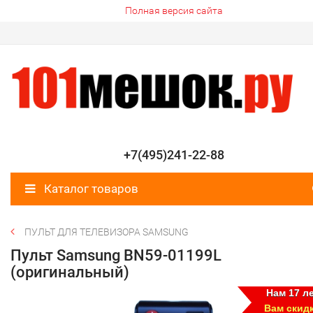
Полная версия сайта
+7(495)241-22-88
Каталог товаров
ПУЛЬТ ДЛЯ ТЕЛЕВИЗОРА SAMSUNG
Пульт Samsung BN59-01199L
(оригинальный)
Нам 17 ле
Вам скид