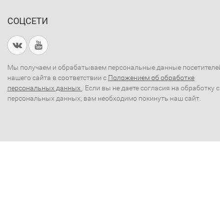
СОЦСЕТИ
Мы получаем и обрабатываем персональные данные посетителе
нашего сайта в соответствии с
Положением об обработке
персональных данных
. Если вы не даете согласия на обработку 
персональных данных, вам необходимо покинуть наш сайт.