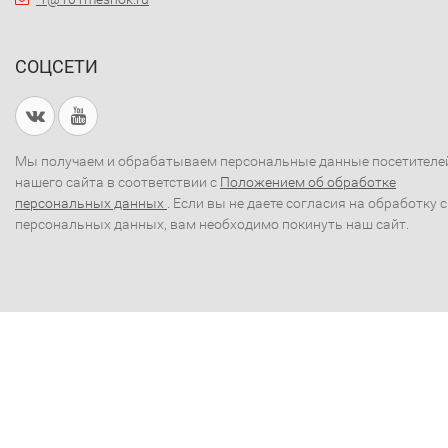
СОЦСЕТИ
Мы получаем и обрабатываем персональные данные посетителе
нашего сайта в соответствии с
Положением об обработке
персональных данных
. Если вы не даете согласия на обработку 
персональных данных, вам необходимо покинуть наш сайт.