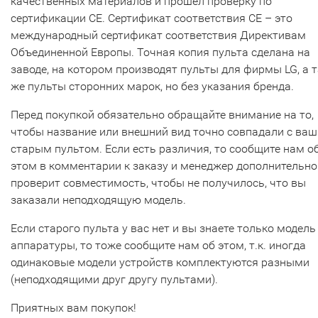
качественных материалов и прошел проверку по
сертификации CE. Сертификат соответствия СЕ – это
международный сертификат соответствия Директивам
Объединенной Европы. Точная копия пульта сделана на
заводе, на котором производят пульты для фирмы LG, а т
же пульты сторонних марок, но без указания бренда.
Перед покупкой обязательно обращайте внимание на то,
чтобы название или внешний вид точно совпадали с ва
старым пультом. Если есть различия, то сообщите нам о
этом в комментарии к заказу и менеджер дополнительно
проверит совместимость, чтобы не получилось, что вы
заказали неподходящую модель.
Если старого пульта у вас нет и вы знаете только модель
аппаратуры, то тоже сообщите нам об этом, т.к. иногда
одинаковые модели устройств комплектуются разными
(неподходящими друг другу пультами).
Приятных вам покупок!