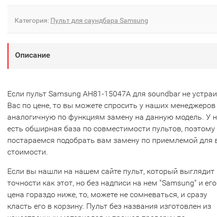
Категория:
Пульт для саундбара Samsung
Описание
Если пульт Samsung AH81-15047A для soundbar не устра
Вас по цене, то вы можете спросить у наших менеджеров
аналогичную по функциям замену на данную модель. У 
есть обширная база по совместимости пультов, поэтому
постараемся подобрать вам замену по приемлемой для 
стоимости.
Если вы нашли на нашем сайте пульт, который выглядит 
точности как этот, но без надписи на нем "Samsung" и его
цена гораздо ниже, то, можете не сомневаться, и сразу
класть его в корзину. Пульт без названия изготовлен из