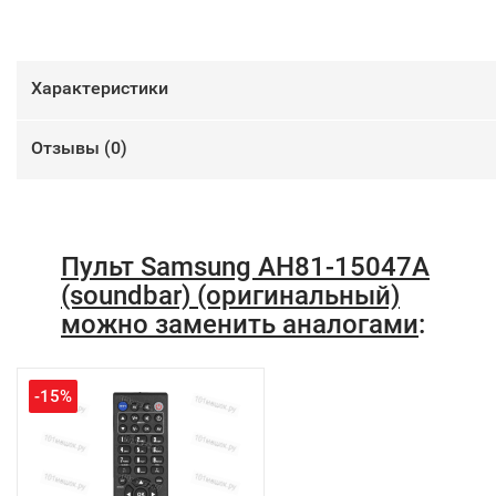
Характеристики
Отзывы (
0
)
Пульт Samsung AH81-15047A
(soundbar) (оригинальный)
можно заменить аналогами
:
-15%