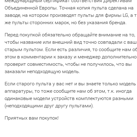
международный сертификат соответствия Директивам
Объединенной Европы. Точная копия пульта сделана на
заводе, на котором производят пульты для фирмы LG, а т
же пульты сторонних марок, но без указания бренда.
Перед покупкой обязательно обращайте внимание на то,
чтобы название или внешний вид точно совпадали с ва
старым пультом. Если есть различия, то сообщите нам о
этом в комментарии к заказу и менеджер дополнительно
проверит совместимость, чтобы не получилось, что вы
заказали неподходящую модель.
Если старого пульта у вас нет и вы знаете только модель
аппаратуры, то тоже сообщите нам об этом, т.к. иногда
одинаковые модели устройств комплектуются разными
(неподходящими друг другу пультами).
Приятных вам покупок!