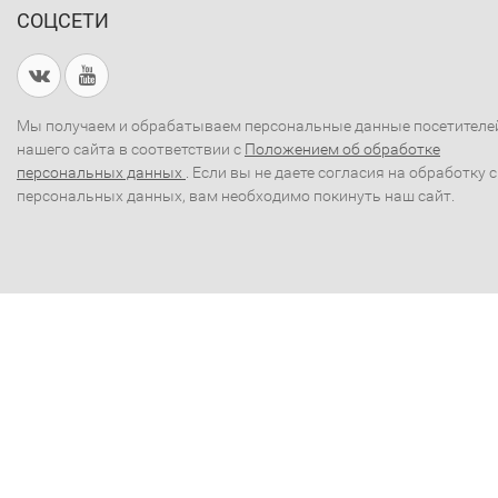
СОЦСЕТИ
Мы получаем и обрабатываем персональные данные посетителе
нашего сайта в соответствии с
Положением об обработке
персональных данных
. Если вы не даете согласия на обработку 
персональных данных, вам необходимо покинуть наш сайт.