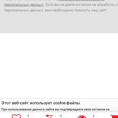
персональных данных
. Если вы не даете согласия на обработку 
персональных данных, вам необходимо покинуть наш сайт.
Этот веб-сайт использует cookie-файлы.
При использовании данного сайта вы подтверждаете свое согласие на
использование cookie-файлов в соответствии с нашей
политикой приватнос
0
0
0