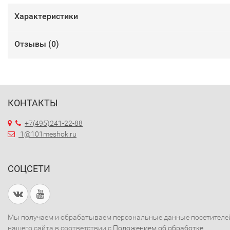
Характеристики
Отзывы (
0
)
КОНТАКТЫ
+7(495)241-22-88
1@101meshok.ru
СОЦСЕТИ
Мы получаем и обрабатываем персональные данные посетителе
нашего сайта в соответствии с
Положением об обработке