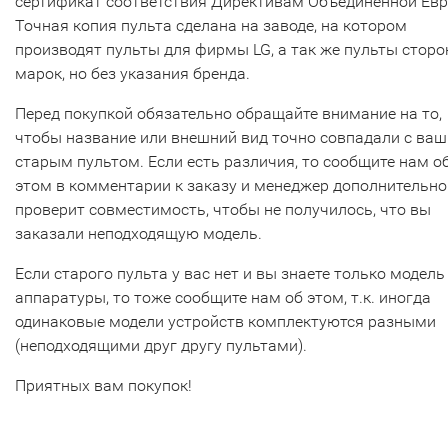
сертификат соответствия Директивам Объединенной Ев
Точная копия пульта сделана на заводе, на котором
производят пульты для фирмы LG, а так же пульты сторо
марок, но без указания бренда.
Перед покупкой обязательно обращайте внимание на то,
чтобы название или внешний вид точно совпадали с ва
старым пультом. Если есть различия, то сообщите нам о
этом в комментарии к заказу и менеджер дополнительно
проверит совместимость, чтобы не получилось, что вы
заказали неподходящую модель.
Если старого пульта у вас нет и вы знаете только модель
аппаратуры, то тоже сообщите нам об этом, т.к. иногда
одинаковые модели устройств комплектуются разными
(неподходящими друг другу пультами).
Приятных вам покупок!