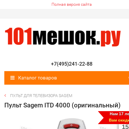
Полная версия сайта
+7(495)241-22-88
Каталог товаров
ПУЛЬТ ДЛЯ ТЕЛЕВИЗОРА SAGEM
Пульт Sagem ITD 4000 (оригинальный)
Нам 17 ле
Вам скид
15