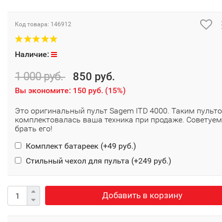
Код товара:
146912
Наличие:
1 000 руб.
850 руб.
Вы экономите:
150 руб.
(
15%
)
Это оригинальный пульт Sagem ITD 4000. Таким пульт
комплектовалась ваша техника при продаже. Советуем
брать его!
Комплект батареек (+
49 руб.
)
Стильный чехол для пульта (+
249 руб.
)
Добавить в корзину