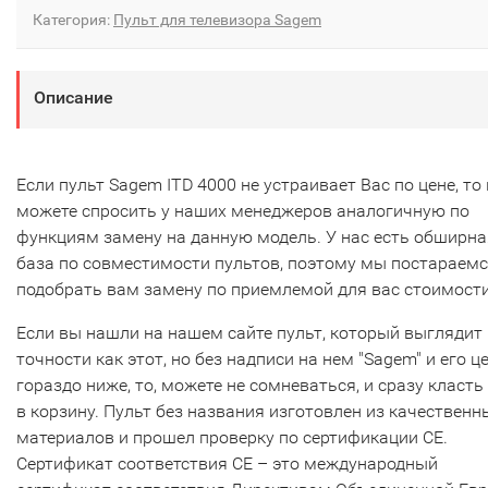
Категория:
Пульт для телевизора Sagem
Описание
Если пульт Sagem ITD 4000 не устраивает Вас по цене, то
можете спросить у наших менеджеров аналогичную по
функциям замену на данную модель. У нас есть обширна
база по совместимости пультов, поэтому мы постараем
подобрать вам замену по приемлемой для вас стоимости
Если вы нашли на нашем сайте пульт, который выглядит 
точности как этот, но без надписи на нем "Sagem" и его ц
гораздо ниже, то, можете не сомневаться, и сразу класть
в корзину. Пульт без названия изготовлен из качественн
материалов и прошел проверку по сертификации CE.
Сертификат соответствия СЕ – это международный