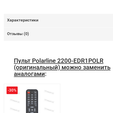
Характеристики
Отзывы (
0
)
Пульт Polarline 2200-EDR1POLR
(оригинальный) можно заменить
аналогами
:
-30%