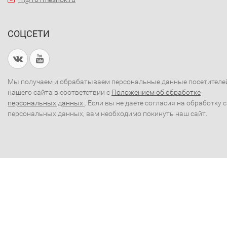
СОЦСЕТИ
Мы получаем и обрабатываем персональные данные посетителе
нашего сайта в соответствии с
Положением об обработке
персональных данных
. Если вы не даете согласия на обработку 
персональных данных, вам необходимо покинуть наш сайт.