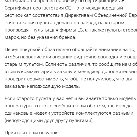
материалов и прошел проверку по сертификации CE.
Сертификат соответствия СЕ – это международный
сертификат соответствия Директивам Объединенной Ев
Точная копия пульта сделана на заводе, на котором
производят пульты для фирмы LG, а так же пульты сторо
марок, но без указания бренда.
Перед покупкой обязательно обращайте внимание на то,
чтобы название или внешний вид точно совпадали с ва
старым пультом. Если есть различия, то сообщите нам о
этом в комментарии к заказу и менеджер дополнительно
проверит совместимость, чтобы не получилось, что вы
заказали неподходящую модель.
Если старого пульта у вас нет и вы знаете только модель
аппаратуры, то тоже сообщите нам об этом, т.к. иногда
одинаковые модели устройств комплектуются разными
(неподходящими друг другу пультами).
Приятных вам покупок!