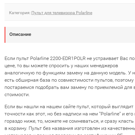
Категория:
Пульт для телевизора Polarline
Описание
Если пульт Polarline 2200-EDR1POLR не устраивает Вас по
цене, то вы можете спросить у наших менеджеров
аналогичную по функциям замену на данную модель. У 
есть обширная база по совместимости пультов, поэтому
постараемся подобрать вам замену по приемлемой для 
стоимости.
Если вы нашли на нашем сайте пульт, который выглядит 
точности как этот, но без надписи на нем "Polarline" и его
гораздо ниже, то, можете не сомневаться, и сразу класть
в корзину. Пульт без названия изготовлен из качественн