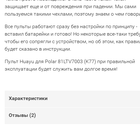
защищает еще и от повреждения при падении. Мы сами
пользуемся такими чехлами, поэтому знаем о чем говор
Все пульты работают сразу без настройки по принципу -
вставил батарейки и готово! Но некоторые все-таки треб
чтобы его сопрягли с устройством, но об этом, как прави
будет сказано в инструкции.
Пульт Huayu для Polar 81LTV7003 (K77) при правильной
эксплуатации будет служить вам долгое время!
Характеристики
Отзывы (
2
)