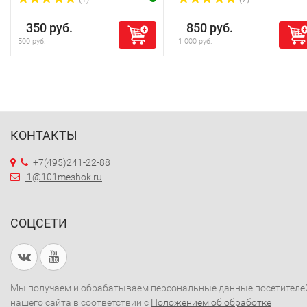
350 руб.
850 руб.
500 руб.
1 000 руб.
КОНТАКТЫ
+7(495)241-22-88
1@101meshok.ru
СОЦСЕТИ
Мы получаем и обрабатываем персональные данные посетителе
нашего сайта в соответствии с
Положением об обработке