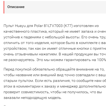
Описание
Пульт Huayu для Polar 81LTV7003 (K77) изготовлен из
качественного пластика, который не имеет запаха и очен
устойчив к падениям с небольшой высоты. Его очень тр
отличить от того изделия, которое было в комплекте с в
устройством, так как он имеет отличные кнопки с прият
очень отзывчивым нажатием. В нашей продукции вы то
не разочаруетесь. Это мы можем гарантировать на 100%
Перед покупкой обязательно обращайте внимание на то,
чтобы название или внешний вид точно совпадали с ва
старым пультом. Если есть различия, то сообщите нам о
этом в комментарии к заказу и менеджер дополнительно
проверит совместимость, чтобы не получилось, что вы
заказали неподходящую модель.