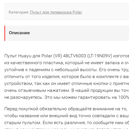
Категория:
Пульт для телевизора Polar
Описание
Пульт Huayu для Polar (VR) 48LTV6003 (LT-19N09V) изгото
из качественного пластика, который не имеет запаха и о
устойчив к падениям с небольшой высоты. Его очень тр
отличить от того изделия, которое было в комплекте с в
устройством, так как он имеет отличные кнопки с прият
очень отзывчивым нажатием. В нашей продукции вы то
не разочаруетесь. Это мы можем гарантировать на 100%
Перед покупкой обязательно обращайте внимание на то,
чтобы название или внешний вид точно совпадали с ва
старым пультом. Если есть различия, то сообщите нам о