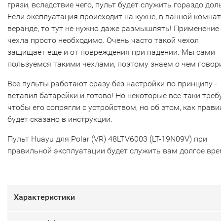
грязи, вследствие чего, пульт будет служить гораздо дол
Если эксплуатация происходит на кухне, в ванной комнат
веранде, то тут не нужно даже размышлять! Применение
чехла просто необходимо. Очень часто такой чехол
защищает еще и от повреждения при падении. Мы сами
пользуемся такими чехлами, поэтому знаем о чем говор
Все пульты работают сразу без настройки по принципу -
вставил батарейки и готово! Но некоторые все-таки треб
чтобы его сопрягли с устройством, но об этом, как прави
будет сказано в инструкции.
Пульт Huayu для Polar (VR) 48LTV6003 (LT-19N09V) при
правильной эксплуатации будет служить вам долгое вре
Характеристики