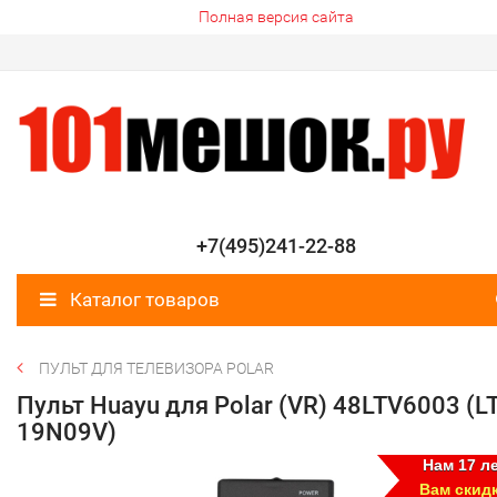
Полная версия сайта
+7(495)241-22-88
Каталог товаров
ПУЛЬТ ДЛЯ ТЕЛЕВИЗОРА POLAR
Пульт Huayu для Polar (VR) 48LTV6003 (LT
19N09V)
Нам 17 ле
Вам скид