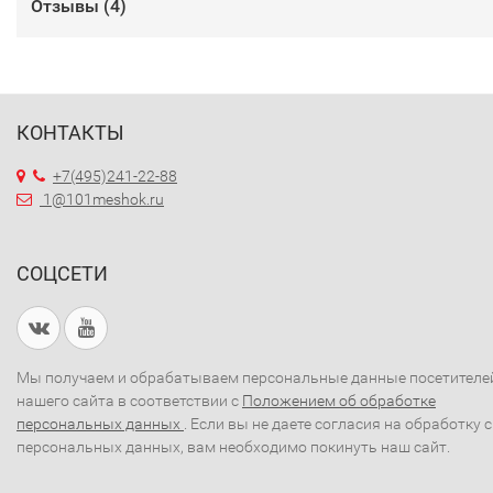
Отзывы (
4
)
КОНТАКТЫ
+7(495)241-22-88
1@101meshok.ru
СОЦСЕТИ
Мы получаем и обрабатываем персональные данные посетителе
нашего сайта в соответствии с
Положением об обработке
персональных данных
. Если вы не даете согласия на обработку 
персональных данных, вам необходимо покинуть наш сайт.