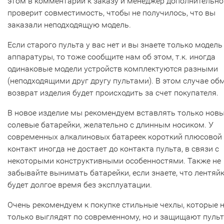
этом в комментарии к заказу и менеджер дополнительно
проверит совместимость, чтобы не получилось, что вы
заказали неподходящую модель.
Если старого пульта у вас нет и вы знаете только модель
аппаратуры, то тоже сообщите нам об этом, т.к. иногда
одинаковые модели устройств комплектуются разными
(неподходящими друг другу пультами). В этом случае об
возврат изделия будет происходить за счет покупателя.
В новое изделие мы рекомендуем вставлять только нов
солевые батарейки, желательно с длинным носиком. У
современных алкалиновых батареек короткий плюсовой
контакт иногда не достает до контакта пульта, в связи с
некоторыми конструктивными особенностями. Также не
забывайте вынимать батарейки, если знаете, что лентяй
будет долгое время без эксплуатации.
Очень рекомендуем к покупке стильные чехлы, которые 
только выглядят по современному, но и защищают пульт