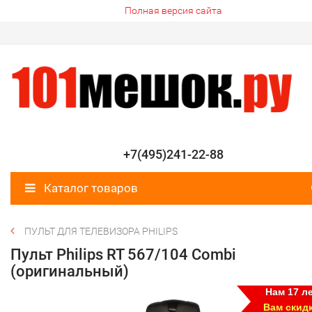
Полная версия сайта
+7(495)241-22-88
Каталог товаров
ПУЛЬТ ДЛЯ ТЕЛЕВИЗОРА PHILIPS
Пульт Philips RT 567/104 Combi
(оригинальный)
Нам 17 ле
Вам скид