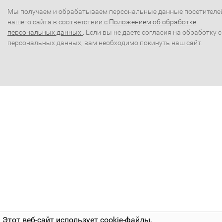
Мы получаем и обрабатываем персональные данные посетителе
нашего сайта в соответствии с
Положением об обработке
персональных данных
. Если вы не даете согласия на обработку 
персональных данных, вам необходимо покинуть наш сайт.
Этот веб-сайт использует cookie-файлы.