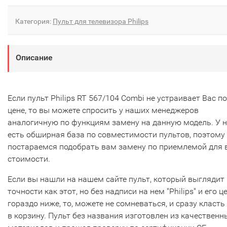
Категория:
Пульт для телевизора Philips
Описание
Если пульт Philips RT 567/104 Combi не устраивает Вас по
цене, то вы можете спросить у наших менеджеров
аналогичную по функциям замену на данную модель. У 
есть обширная база по совместимости пультов, поэтому
постараемся подобрать вам замену по приемлемой для 
стоимости.
Если вы нашли на нашем сайте пульт, который выглядит 
точности как этот, но без надписи на нем "Philips" и его ц
гораздо ниже, то, можете не сомневаться, и сразу класть
в корзину. Пульт без названия изготовлен из качественн