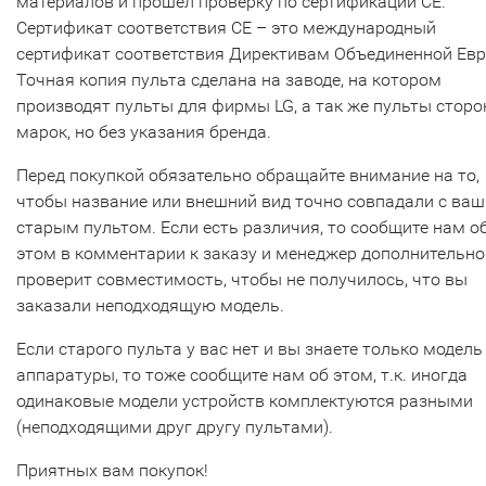
материалов и прошел проверку по сертификации CE.
Сертификат соответствия СЕ – это международный
сертификат соответствия Директивам Объединенной Ев
Точная копия пульта сделана на заводе, на котором
производят пульты для фирмы LG, а так же пульты сторо
марок, но без указания бренда.
Перед покупкой обязательно обращайте внимание на то,
чтобы название или внешний вид точно совпадали с ва
старым пультом. Если есть различия, то сообщите нам о
этом в комментарии к заказу и менеджер дополнительно
проверит совместимость, чтобы не получилось, что вы
заказали неподходящую модель.
Если старого пульта у вас нет и вы знаете только модель
аппаратуры, то тоже сообщите нам об этом, т.к. иногда
одинаковые модели устройств комплектуются разными
(неподходящими друг другу пультами).
Приятных вам покупок!