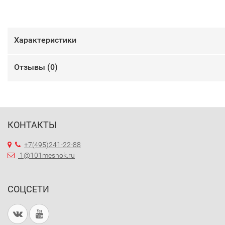
Характеристики
Отзывы (
0
)
КОНТАКТЫ
+7(495)241-22-88
1@101meshok.ru
СОЦСЕТИ