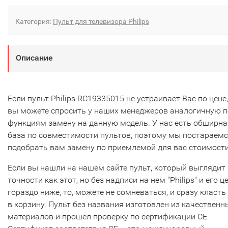
Категория:
Пульт для телевизора Philips
Описание
Если пульт Philips RC19335015 не устраивает Вас по цене,
вы можете спросить у наших менеджеров аналогичную п
функциям замену на данную модель. У нас есть обширна
база по совместимости пультов, поэтому мы постараем
подобрать вам замену по приемлемой для вас стоимости
Если вы нашли на нашем сайте пульт, который выглядит 
точности как этот, но без надписи на нем "Philips" и его ц
гораздо ниже, то, можете не сомневаться, и сразу класть
в корзину. Пульт без названия изготовлен из качественн
материалов и прошел проверку по сертификации CE.