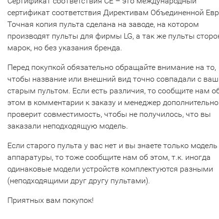
Сертификат соответствия СЕ – это международный
сертификат соответствия Директивам Объединенной Ев
Точная копия пульта сделана на заводе, на котором
производят пульты для фирмы LG, а так же пульты сторо
марок, но без указания бренда.
Перед покупкой обязательно обращайте внимание на то,
чтобы название или внешний вид точно совпадали с ва
старым пультом. Если есть различия, то сообщите нам о
этом в комментарии к заказу и менеджер дополнительно
проверит совместимость, чтобы не получилось, что вы
заказали неподходящую модель.
Если старого пульта у вас нет и вы знаете только модель
аппаратуры, то тоже сообщите нам об этом, т.к. иногда
одинаковые модели устройств комплектуются разными
(неподходящими друг другу пультами).
Приятных вам покупок!