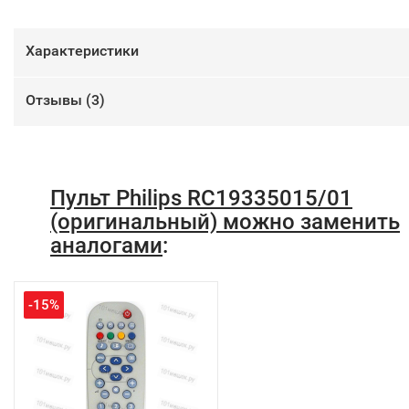
Характеристики
Отзывы (
3
)
Пульт Philips RC19335015/01
(оригинальный) можно заменить
аналогами
:
-15%