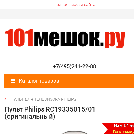
Полная версия сайта
+7(495)241-22-88
Каталог товаров
ПУЛЬТ ДЛЯ ТЕЛЕВИЗОРА PHILIPS
Пульт Philips RC19335015/01
(оригинальный)
Нам 17 ле
Вам скид