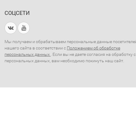
СОЦСЕТИ
Мы получаем и обрабатываем персональные данные посетителе
нашего сайта в соответствии с
Положением об обработке
персональных данных
. Если вы не даете согласия на обработку 
персональных данных, вам необходимо покинуть наш сайт.