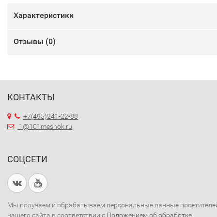
Характеристики
Отзывы (
0
)
КОНТАКТЫ
+7(495)241-22-88
1@101meshok.ru
СОЦСЕТИ
Мы получаем и обрабатываем персональные данные посетителе
нашего сайта в соответствии с
Положением об обработке