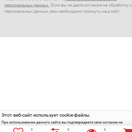
персональных данных
. Если вы не даете согласия на обработку 
персональных данных, вам необходимо покинуть наш сайт.
Этот веб-сайт использует cookie-файлы.
При использовании данного сайта вы подтверждаете свое согласие на
использование cookie-файлов в соответствии с нашей
политикой приватнос
0
0
0