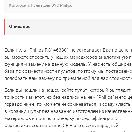
Категория:
Пульт для DVD Philips
Описание
Если пульт Philips RC1463801 не устраивает Вас по цене, 
вы можете спросить у наших менеджеров аналогичную п
функциям замену на данную модель. У нас есть обширна
база по совместимости пультов, поэтому мы постараем
подобрать вам замену по приемлемой для вас стоимости
Если вы нашли на нашем сайте пульт, который выглядит 
точности как этот, но без надписи на нем "Philips" и его ц
гораздо ниже, то, можете не сомневаться, и сразу класть
в корзину. Пульт без названия изготовлен из качественн
материалов и прошел проверку по сертификации CE.
Сертификат соответствия СЕ – это международный