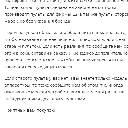
сертификат соответствия Директивам Объединенной Ев
Точная копия пульта сделана на заводе, на котором
производят пульты для фирмы LG, а так же пульты сторо
марок, но без указания бренда.
Перед покупкой обязательно обращайте внимание на то,
чтобы название или внешний вид точно совпадали с ва
старым пультом. Если есть различия, то сообщите нам о
этом в комментарии к заказу и менеджер дополнительно
проверит совместимость, чтобы не получилось, что вы
заказали неподходящую модель.
Если старого пульта у вас нет и вы знаете только модель
аппаратуры, то тоже сообщите нам об этом, т.к. иногда
одинаковые модели устройств комплектуются разными
(неподходящими друг другу пультами).
Приятных вам покупок!