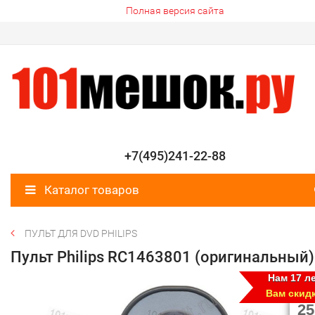
Полная версия сайта
+7(495)241-22-88
Каталог товаров
ПУЛЬТ ДЛЯ DVD PHILIPS
Пульт Philips RC1463801 (оригинальный)
Нам 17 ле
Вам скид
25