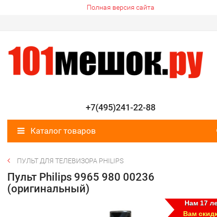
Полная версия сайта
+7(495)241-22-88
Каталог товаров
ПУЛЬТ ДЛЯ ТЕЛЕВИЗОРА PHILIPS
Пульт Philips 9965 980 00236
(оригинальный)
Нам 17 ле
Вам скид