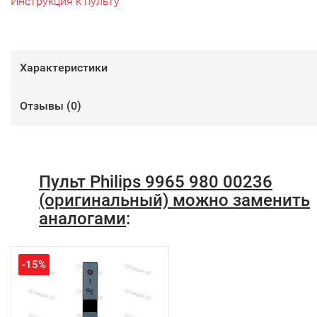
Инструкция к пульту
Характеристики
Отзывы (
0
)
Пульт Philips 9965 980 00236
(оригинальный) можно заменить
аналогами
:
-15%