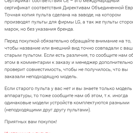
Сертификат соответствия СЕ – это международный
сертификат соответствия Директивам Объединенной Ев
Точная копия пульта сделана на заводе, на котором
производят пульты для фирмы LG, а так же пульты сторо
марок, но без указания бренда.
Перед покупкой обязательно обращайте внимание на то,
чтобы название или внешний вид точно совпадали с ва
старым пультом. Если есть различия, то сообщите нам о
этом в комментарии к заказу и менеджер дополнительно
проверит совместимость, чтобы не получилось, что вы
заказали неподходящую модель.
Если старого пульта у вас нет и вы знаете только модель
аппаратуры, то тоже сообщите нам об этом, т.к. иногда
одинаковые модели устройств комплектуются разными
(неподходящими друг другу пультами).
Приятных вам покупок!