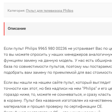
Категория:
Пульт для телевизора Philips
Описание
Если пульт Philips 9965 980 00236 не устраивает Вас по ц
то вы можете спросить у наших менеджеров аналогичну
функциям замену на данную модель. У нас есть обширна
база по совместимости пультов, поэтому мы постараем
подобрать вам замену по приемлемой для вас стоимости
Если вы нашли на нашем сайте пульт, который выглядит 
точности как этот, но без надписи на нем "Philips" и его ц
гораздо ниже, то, можете не сомневаться, и сразу класть
в корзину. Пульт без названия изготовлен из качественн
материалов и прошел проверку по сертификации CE.