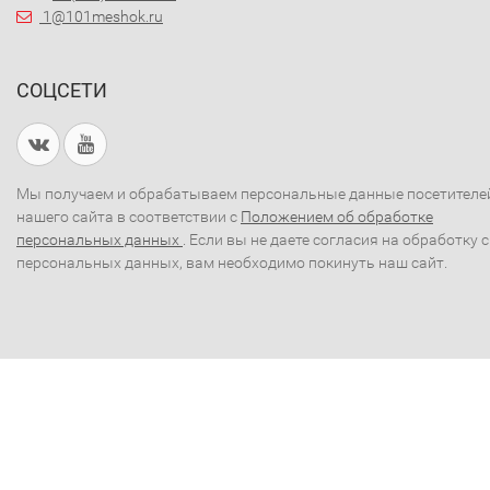
1@101meshok.ru
СОЦСЕТИ
Мы получаем и обрабатываем персональные данные посетителе
нашего сайта в соответствии с
Положением об обработке
персональных данных
. Если вы не даете согласия на обработку 
персональных данных, вам необходимо покинуть наш сайт.