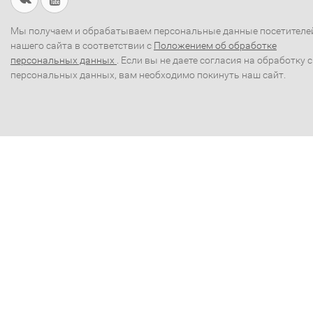
Мы получаем и обрабатываем персональные данные посетителе
нашего сайта в соответствии с
Положением об обработке
персональных данных
. Если вы не даете согласия на обработку 
персональных данных, вам необходимо покинуть наш сайт.