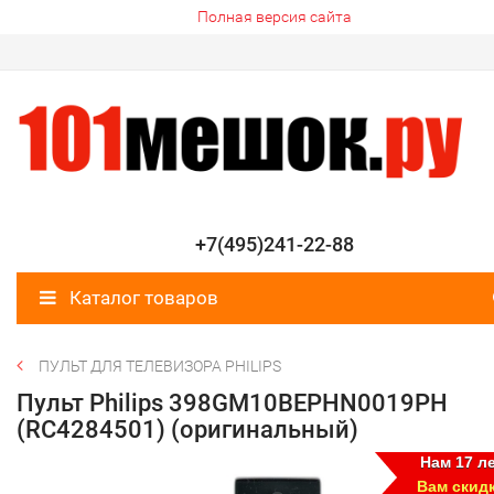
Полная версия сайта
+7(495)241-22-88
Каталог товаров
ПУЛЬТ ДЛЯ ТЕЛЕВИЗОРА PHILIPS
Пульт Philips 398GM10BEPHN0019PH
(RC4284501) (оригинальный)
Нам 17 ле
Вам скид