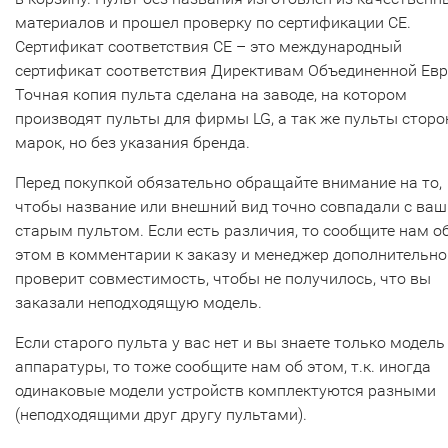
материалов и прошел проверку по сертификации CE.
Сертификат соответствия СЕ – это международный
сертификат соответствия Директивам Объединенной Ев
Точная копия пульта сделана на заводе, на котором
производят пульты для фирмы LG, а так же пульты сторо
марок, но без указания бренда.
Перед покупкой обязательно обращайте внимание на то,
чтобы название или внешний вид точно совпадали с ва
старым пультом. Если есть различия, то сообщите нам о
этом в комментарии к заказу и менеджер дополнительно
проверит совместимость, чтобы не получилось, что вы
заказали неподходящую модель.
Если старого пульта у вас нет и вы знаете только модель
аппаратуры, то тоже сообщите нам об этом, т.к. иногда
одинаковые модели устройств комплектуются разными
(неподходящими друг другу пультами).