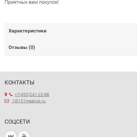
Приятных вам покупок!
Характеристики
Отзывы (
0
)
КОНТАКТЫ
+7(495)241-22-88
1@101meshok.ru
СОЦСЕТИ