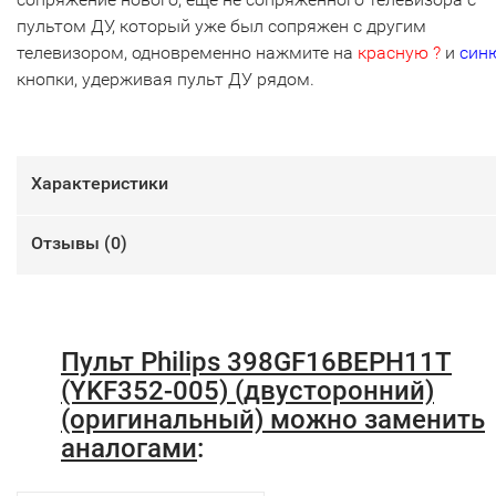
пультом ДУ, который уже был сопряжен с другим
телевизором, одновременно нажмите на
красную ?
и
син
кнопки, удерживая пульт ДУ рядом.
Характеристики
Отзывы (
0
)
Пульт Philips 398GF16BEPH11T
(YKF352-005) (двусторонний)
(оригинальный) можно заменить
аналогами
: