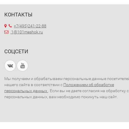
КОНТАКТЫ
+7(495)241-22-88
1@101meshok.ru
СОЦСЕТИ
Мы получаем и обрабатываем персональные данные посетителе
нашего сайта в соответствии с
Положением об обработке
персональных данных
. Если вы не даете согласия на обработку 
персональных данных, вам необходимо покинуть наш сайт.