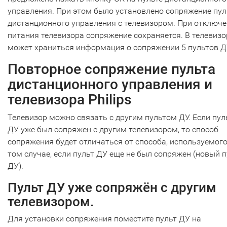
управления. При этом было установлено сопряжение пул
дистанционного управления с телевизором. При отключ
питания телевизора сопряжение сохраняется. В телевизо
может храниться информация о сопряжении 5 пультов Д
Повторное сопряжение пульта
дистанционного управления и
телевизора Philips
Телевизор можно связать с другим пультом ДУ. Если пул
ДУ уже был сопряжен с другим телевизором, то способ
сопряжения будет отличаться от способа, используемого
том случае, если пульт ДУ еще не был сопряжен (новый п
ДУ).
Пульт ДУ уже сопряжён с другим
телевизором.
Для установки сопряжения поместите пульт ДУ на