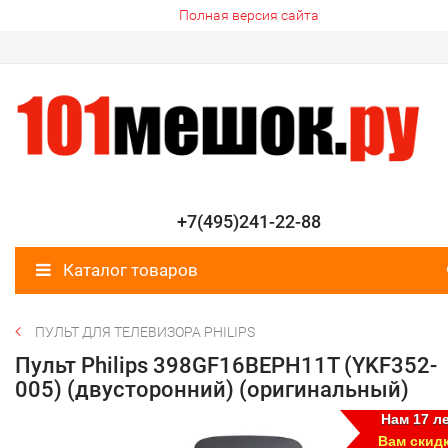
Полная версия сайта
+7(495)241-22-88
Каталог товаров
ПУЛЬТ ДЛЯ ТЕЛЕВИЗОРА PHILIPS
Пульт Philips 398GF16BEPH11T (YKF352-
005) (двусторонний) (оригинальный)
Нам 17 ле
Вам скид