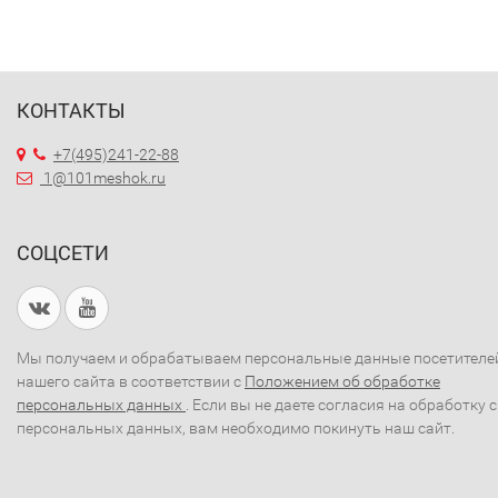
КОНТАКТЫ
+7(495)241-22-88
1@101meshok.ru
СОЦСЕТИ
Мы получаем и обрабатываем персональные данные посетителе
нашего сайта в соответствии с
Положением об обработке
персональных данных
. Если вы не даете согласия на обработку 
персональных данных, вам необходимо покинуть наш сайт.