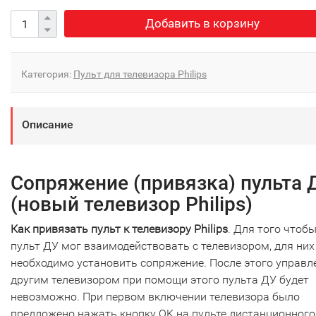
Добавить в корзину
Категория:
Пульт для телевизора Philips
Описание
Сопряжение (привязка) пульта 
(новый телевизор Philips)
Как привязать пульт к телевизору Philips
. Для того чтоб
пульт ДУ мог взаимодействовать с телевизором, для них
необходимо установить сопряжение. После этого управл
другим телевизором при помощи этого пульта ДУ будет
невозможно. При первом включении телевизора было
предложено нажать кнопку OK на пульте дистанционного