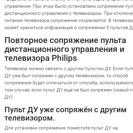
управления. При этом было установлено сопряжение пул
дистанционного управления с телевизором. При отключ
питания телевизора сопряжение сохраняется. В телевизо
может храниться информация о сопряжении 5 пультов Д
Повторное сопряжение пульта
дистанционного управления и
телевизора Philips
Телевизор можно связать с другим пультом ДУ. Если пул
ДУ уже был сопряжен с другим телевизором, то способ
сопряжения будет отличаться от способа, используемого
том случае, если пульт ДУ еще не был сопряжен (новый п
ДУ).
Пульт ДУ уже сопряжён с другим
телевизором.
Для установки сопряжения поместите пульт ДУ на