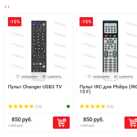
-15%
-15%
избранное
сравнить
избранное
сравнить
Пульт Changer USB3 TV
Пульт IRC для Philips (IR
13 F)
(13)
(12)
850 руб.
850 руб.
1 000 руб.
1 000 руб.