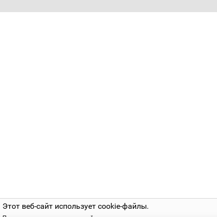
Этот веб-сайт использует cookie-файлы.