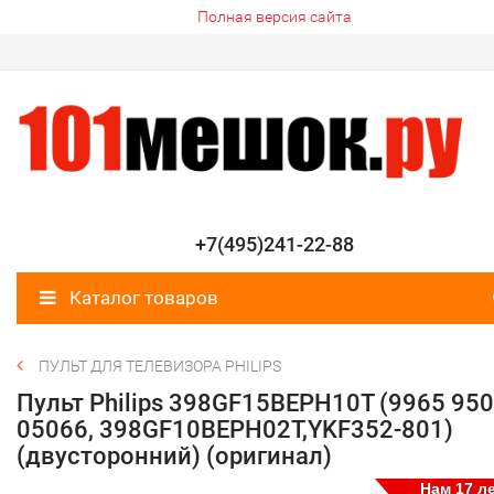
Полная версия сайта
+7(495)241-22-88
Каталог товаров
ПУЛЬТ ДЛЯ ТЕЛЕВИЗОРА PHILIPS
Пульт Philips 398GF15BEPH10T (9965 950
05066, 398GF10BEPH02T,YKF352-801)
(двусторонний) (оригинал)
Нам 17 ле