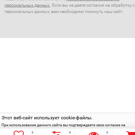
персональных данных
. Если вы не даете согласия на обработку 
персональных данных, вам необходимо покинуть наш сайт.
Этот веб-сайт использует cookie-файлы.
При использовании данного сайта вы подтверждаете свое согласие на
использование cookie-файлов в соответствии с нашей
политикой приватнос
0
0
0