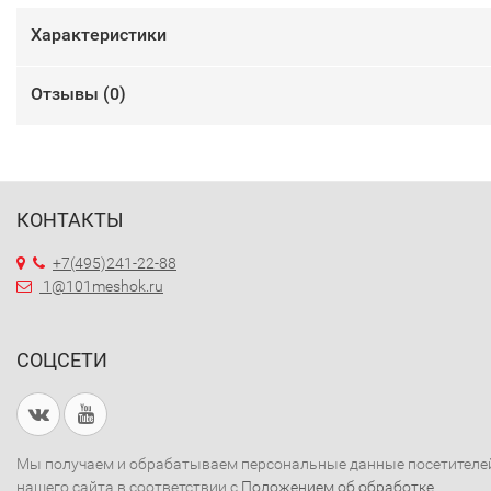
Характеристики
Отзывы (
0
)
КОНТАКТЫ
+7(495)241-22-88
1@101meshok.ru
СОЦСЕТИ
Мы получаем и обрабатываем персональные данные посетителе
нашего сайта в соответствии с
Положением об обработке