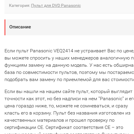
Категория:
Пульт для DVD Panasonic
Описание
Если пульт Panasonic VEQ2414 не устраивает Вас по цене,
вы можете спросить у наших менеджеров аналогичную п
функциям замену на данную модель. У нас есть обширна
база по совместимости пультов, поэтому мы постараем
подобрать вам замену по приемлемой для вас стоимости
Если вы нашли на нашем сайте пульт, который выглядит 
точности как этот, но без надписи на нем "Panasonic" и ег
цена гораздо ниже, то, можете не сомневаться, и сразу
класть его в корзину. Пульт без названия изготовлен из
качественных материалов и прошел проверку по
сертификации CE. Сертификат соответствия СЕ – это