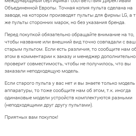
международный сертификат соответствия Директивам
Объединенной Европы. Точная копия пульта сделана на
заводе, на котором производят пульты для фирмы LG, а т
же пульты сторонних марок, но без указания бренда.
Перед покупкой обязательно обращайте внимание на то,
чтобы название или внешний вид точно совпадали с ва
старым пультом. Если есть различия, то сообщите нам о
этом в комментарии к заказу и менеджер дополнительно
проверит совместимость, чтобы не получилось, что вы
заказали неподходящую модель.
Если старого пульта у вас нет и вы знаете только модель
аппаратуры, то тоже сообщите нам об этом, т.к. иногда
одинаковые модели устройств комплектуются разными
(неподходящими друг другу пультами).
Приятных вам покупок!