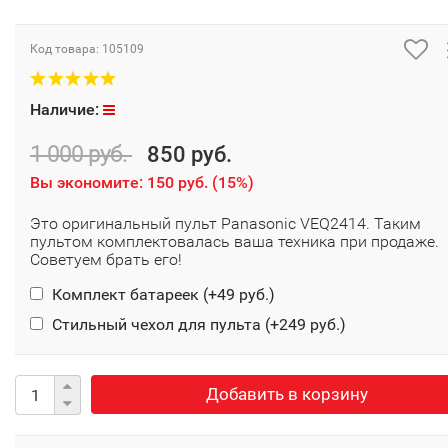
Код товара:
105109
Наличие:
1 000 руб.
850 руб.
Вы экономите:
150 руб.
(
15%
)
Это оригинальный пульт Panasonic VEQ2414. Таким
пультом комплектовалась ваша техника при продаже.
Советуем брать его!
Комплект батареек (+
49 руб.
)
Стильный чехол для пульта (+
249 руб.
)
Добавить в корзину