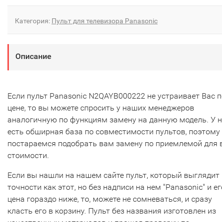
Категория:
Пульт для телевизора Panasonic
Описание
Если пульт Panasonic N2QAYB000222 не устраивает Вас п
цене, то вы можете спросить у наших менеджеров
аналогичную по функциям замену на данную модель. У 
есть обширная база по совместимости пультов, поэтому
постараемся подобрать вам замену по приемлемой для 
стоимости.
Если вы нашли на нашем сайте пульт, который выглядит 
точности как этот, но без надписи на нем "Panasonic" и ег
цена гораздо ниже, то, можете не сомневаться, и сразу
класть его в корзину. Пульт без названия изготовлен из