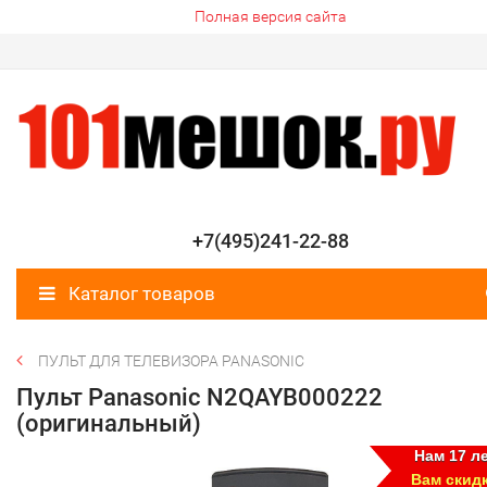
Полная версия сайта
+7(495)241-22-88
Каталог товаров
ПУЛЬТ ДЛЯ ТЕЛЕВИЗОРА PANASONIC
Пульт Panasonic N2QAYB000222
(оригинальный)
Нам 17 ле
Вам скид