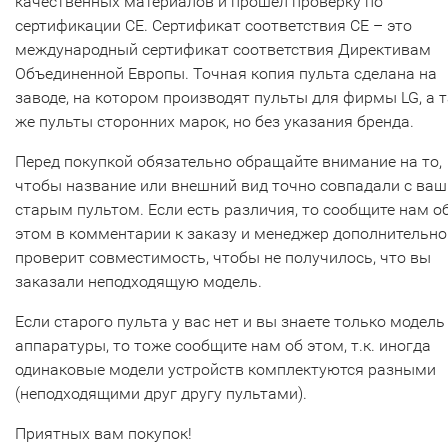
качественных материалов и прошел проверку по
сертификации CE. Сертификат соответствия СЕ – это
международный сертификат соответствия Директивам
Объединенной Европы. Точная копия пульта сделана на
заводе, на котором производят пульты для фирмы LG, а т
же пульты сторонних марок, но без указания бренда.
Перед покупкой обязательно обращайте внимание на то,
чтобы название или внешний вид точно совпадали с ва
старым пультом. Если есть различия, то сообщите нам о
этом в комментарии к заказу и менеджер дополнительно
проверит совместимость, чтобы не получилось, что вы
заказали неподходящую модель.
Если старого пульта у вас нет и вы знаете только модель
аппаратуры, то тоже сообщите нам об этом, т.к. иногда
одинаковые модели устройств комплектуются разными
(неподходящими друг другу пультами).
Приятных вам покупок!