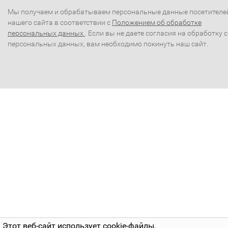
Мы получаем и обрабатываем персональные данные посетителе
нашего сайта в соответствии с
Положением об обработке
персональных данных
. Если вы не даете согласия на обработку 
персональных данных, вам необходимо покинуть наш сайт.
Этот веб-сайт использует cookie-файлы.