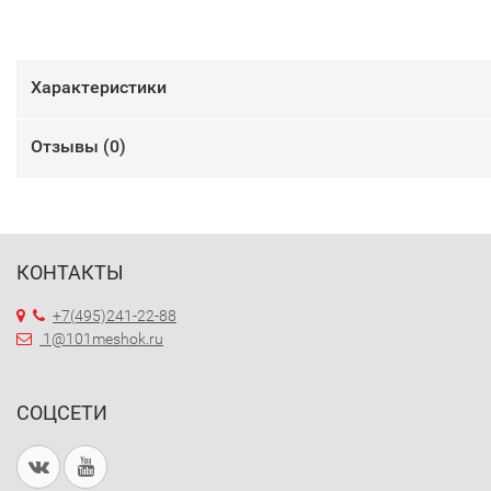
Характеристики
Отзывы (
0
)
КОНТАКТЫ
+7(495)241-22-88
1@101meshok.ru
СОЦСЕТИ