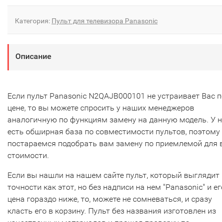
Категория:
Пульт для телевизора Panasonic
Описание
Если пульт Panasonic N2QAJB000101 не устраивает Вас п
цене, то вы можете спросить у наших менеджеров
аналогичную по функциям замену на данную модель. У 
есть обширная база по совместимости пультов, поэтому
постараемся подобрать вам замену по приемлемой для 
стоимости.
Если вы нашли на нашем сайте пульт, который выглядит 
точности как этот, но без надписи на нем "Panasonic" и ег
цена гораздо ниже, то, можете не сомневаться, и сразу
класть его в корзину. Пульт без названия изготовлен из