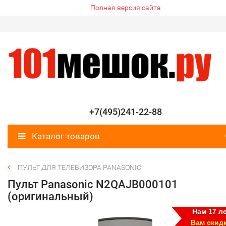
Полная версия сайта
+7(495)241-22-88
Каталог товаров
ПУЛЬТ ДЛЯ ТЕЛЕВИЗОРА PANASONIC
Пульт Panasonic N2QAJB000101
(оригинальный)
Нам 17 ле
Вам скид