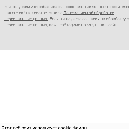
Мы получаем и обрабатываем персональные данные посетителе
нашего сайта в соответствии с
Положением об обработке
персональных данных
. Если вы не даете согласия на обработку 
персональных данных, вам необходимо покинуть наш сайт.
Этот веб-сайт использует cookie-файлы.