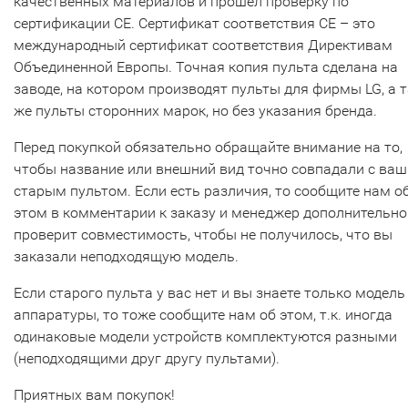
качественных материалов и прошел проверку по
сертификации CE. Сертификат соответствия СЕ – это
международный сертификат соответствия Директивам
Объединенной Европы. Точная копия пульта сделана на
заводе, на котором производят пульты для фирмы LG, а т
же пульты сторонних марок, но без указания бренда.
Перед покупкой обязательно обращайте внимание на то,
чтобы название или внешний вид точно совпадали с ва
старым пультом. Если есть различия, то сообщите нам о
этом в комментарии к заказу и менеджер дополнительно
проверит совместимость, чтобы не получилось, что вы
заказали неподходящую модель.
Если старого пульта у вас нет и вы знаете только модель
аппаратуры, то тоже сообщите нам об этом, т.к. иногда
одинаковые модели устройств комплектуются разными
(неподходящими друг другу пультами).
Приятных вам покупок!