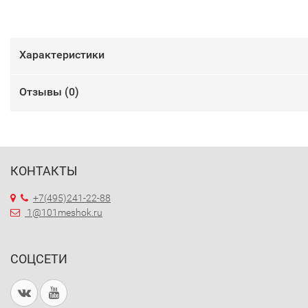
Характеристики
Отзывы (
0
)
КОНТАКТЫ
+7(495)241-22-88
1@101meshok.ru
СОЦСЕТИ