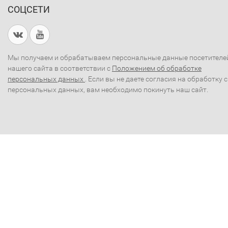
СОЦСЕТИ
Мы получаем и обрабатываем персональные данные посетителе
нашего сайта в соответствии с
Положением об обработке
персональных данных
. Если вы не даете согласия на обработку 
персональных данных, вам необходимо покинуть наш сайт.