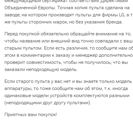
международный сертификат соответствия Директивам
Объединенной Европы. Точная копия пульта сделана на
заводе, на котором производят пульты для фирмы LG, а т
же пульты сторонних марок, но без указания бренда.
Перед покупкой обязательно обращайте внимание на то,
чтобы название или внешний вид точно совпадали с ва
старым пультом. Если есть различия, то сообщите нам о
этом в комментарии к заказу и менеджер дополнительно
проверит совместимость, чтобы не получилось, что вы
заказали неподходящую модель.
Если старого пульта у вас нет и вы знаете только модель
аппаратуры, то тоже сообщите нам об этом, т.к. иногда
одинаковые модели устройств комплектуются разными
(неподходящими друг другу пультами).
Приятных вам покупок!