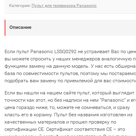
Категория:
Пульт для телевизора Panasonic
Описание
Если пульт Panasonic LSSQ0292 не устраивает Вас по цене
вы можете спросить у наших менеджеров аналогичную п
функциям замену на данную модель. У нас есть обширна
база по совместимости пультов, поэтому мы постараем
подобрать вам замену по приемлемой для вас стоимости
Если вы нашли на нашем сайте пульт, который выглядит 
точности как этот, но без надписи на нем "Panasonic" и ег
цена гораздо ниже, то, можете не сомневаться, и сразу
класть его в корзину. Пульт без названия изготовлен из
качественных материалов и прошел проверку по
сертификации CE. Сертификат соответствия СЕ – это