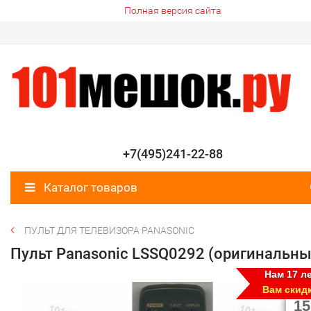
Полная версия сайта
+7(495)241-22-88
Каталог товаров
ПУЛЬТ ДЛЯ ТЕЛЕВИЗОРА PANASONIC
Пульт Panasonic LSSQ0292 (оригинальны
Нам 17 ле
Вам скид
15