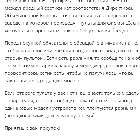
сертификации CE. Сертификат соответствия СЕ – это
международный сертификат соответствия Директивам
Объединенной Европы. Точная копия пульта сделана на
заводе, на котором производят пульты для фирмы LG, а т
же пульты сторонних марок, но без указания бренда.
Перед покупкой обязательно обращайте внимание на то,
чтобы название или внешний вид точно совпадали с ва
старым пультом. Если есть различия, то сообщите нам о
этом в комментарии к заказу и менеджер дополнительно
проверит совместимость, чтобы не получилось, что вы
заказали неподходящую модель.
Если старого пульта у вас нет и вы знаете только модель
аппаратуры, то тоже сообщите нам об этом, т.к. иногда
одинаковые модели устройств комплектуются разными
(неподходящими друг другу пультами).
Приятных вам покупок!