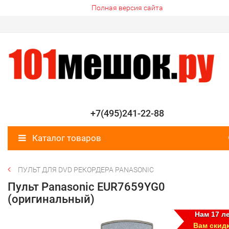
Полная версия сайта
+7(495)241-22-88
Каталог товаров
ПУЛЬТ ДЛЯ DVD РЕКОРДЕРА PANASONIC
Пульт Panasonic EUR7659YG0
(оригинальный)
Нам 17 ле
Вам скид