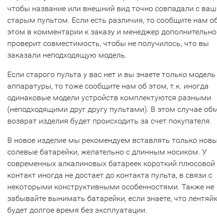
чтобы название или внешний вид точно совпадали с ва
старым пультом. Если есть различия, то сообщите нам о
этом в комментарии к заказу и менеджер дополнительно
проверит совместимость, чтобы не получилось, что вы
заказали неподходящую модель.
Если старого пульта у вас нет и вы знаете только модель
аппаратуры, то тоже сообщите нам об этом, т.к. иногда
одинаковые модели устройств комплектуются разными
(неподходящими друг другу пультами). В этом случае об
возврат изделия будет происходить за счет покупателя.
В новое изделие мы рекомендуем вставлять только нов
солевые батарейки, желательно с длинным носиком. У
современных алкалиновых батареек короткий плюсовой
контакт иногда не достает до контакта пульта, в связи с
некоторыми конструктивными особенностями. Также не
забывайте вынимать батарейки, если знаете, что лентяй
будет долгое время без эксплуатации.