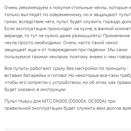
Очень рекомендуем к покупке стильные чехлы, которые 
только выглядят по современному, но и защищают пульт
грязи, вследствие чего, пульт будет служить гораздо дол
Если эксплуатация происходит на кухне, в ванной комнат
веранде, то тут не нужно даже размышлять! Применение
чехла просто необходимо. Очень часто такой чехол
защищает еще и от повреждения при падении. Мы сами
пользуемся такими чехлами, поэтому знаем о чем говор
Все пульты работают сразу без настройки по принципу -
вставил батарейки и готово! Но некоторые все-таки треб
чтобы его сопрягли с устройством, но об этом, как прави
будет сказано в инструкции.
Пульт Huayu для МТС DN300 (DS300A, DC300A) при
правильной эксплуатации будет служить вам долгое вре