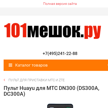
Полная версия сайта
+7(495)241-22-88
Каталог товаров
ПУЛЬТ ДЛЯ ПРИСТАВКИ МТС И ZTE
Пульт Huayu для МТС DN300 (DS300A,
DC300A)