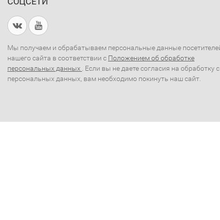
СОЦСЕТИ
Мы получаем и обрабатываем персональные данные посетителе
нашего сайта в соответствии с
Положением об обработке
персональных данных
. Если вы не даете согласия на обработку 
персональных данных, вам необходимо покинуть наш сайт.