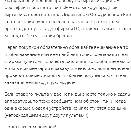
материалов и прошел проверку по сертификации CE.
Сертификат соответствия СЕ – это международный
сертификат соответствия Директивам Объединенной Ев
Точная копия пульта сделана на заводе, на котором
производят пульты для фирмы LG, а так же пульты сторо
марок, но без указания бренда.
Перед покупкой обязательно обращайте внимание на то,
чтобы название или внешний вид точно совпадали с ва
старым пультом. Если есть различия, то сообщите нам о
этом в комментарии к заказу и менеджер дополнительно
проверит совместимость, чтобы не получилось, что вы
заказали неподходящую модель.
Если старого пульта у вас нет и вы знаете только модель
аппаратуры, то тоже сообщите нам об этом, т.к. иногда
одинаковые модели устройств комплектуются разными
(неподходящими друг другу пультами).
Приятных вам покупок!