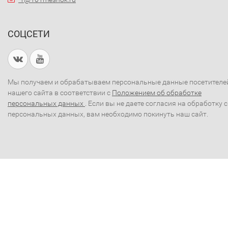
СОЦСЕТИ
Мы получаем и обрабатываем персональные данные посетителе
нашего сайта в соответствии с
Положением об обработке
персональных данных
. Если вы не даете согласия на обработку 
персональных данных, вам необходимо покинуть наш сайт.