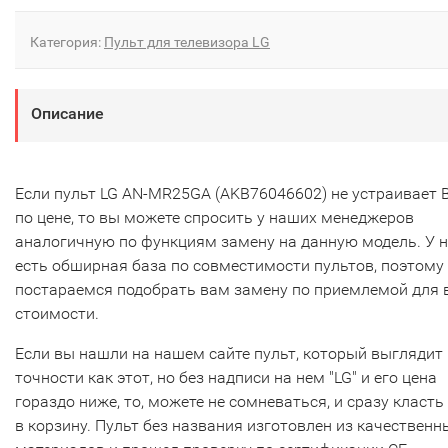
Категория:
Пульт для телевизора LG
Описание
Если пульт LG AN-MR25GA (AKB76046602) не устраивает 
по цене, то вы можете спросить у наших менеджеров
аналогичную по функциям замену на данную модель. У 
есть обширная база по совместимости пультов, поэтому
постараемся подобрать вам замену по приемлемой для 
стоимости.
Если вы нашли на нашем сайте пульт, который выглядит 
точности как этот, но без надписи на нем "LG" и его цена
гораздо ниже, то, можете не сомневаться, и сразу класть
в корзину. Пульт без названия изготовлен из качественн