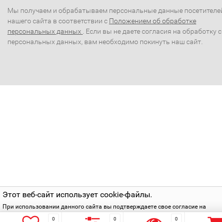
Мы получаем и обрабатываем персональные данные посетителе
нашего сайта в соответствии с
Положением об обработке
персональных данных
. Если вы не даете согласия на обработку 
персональных данных, вам необходимо покинуть наш сайт.
Этот веб-сайт использует cookie-файлы.
При использовании данного сайта вы подтверждаете свое согласие на
использование cookie-файлов в соответствии с нашей
политикой приватнос
0
0
0