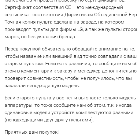
Сертификат соответствия СЕ – это международный
сертификат соответствия Директивам Объединенной Ев
Точная копия пульта сделана на заводе, на котором
производят пульты для фирмы LG, а так же пульты сторо
марок, но без указания бренда.
Перед покупкой обязательно обращайте внимание на то,
чтобы название или внешний вид точно совпадали с ва
старым пультом. Если есть различия, то сообщите нам о
этом в комментарии к заказу и менеджер дополнительно
проверит совместимость, чтобы не получилось, что вы
заказали неподходящую модель.
Если старого пульта у вас нет и вы знаете только модель
аппаратуры, то тоже сообщите нам об этом, т.к. иногда
одинаковые модели устройств комплектуются разными
(неподходящими друг другу пультами).
Приятных вам покупок!