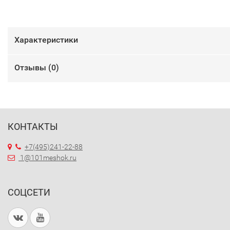
Характеристики
Отзывы (
0
)
КОНТАКТЫ
+7(495)241-22-88
1@101meshok.ru
СОЦСЕТИ