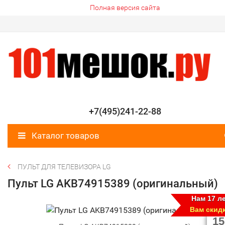
Полная версия сайта
+7(495)241-22-88
Каталог товаров
ПУЛЬТ ДЛЯ ТЕЛЕВИЗОРА LG
Пульт LG AKB74915389 (оригинальный)
Нам 17 ле
Вам скид
15