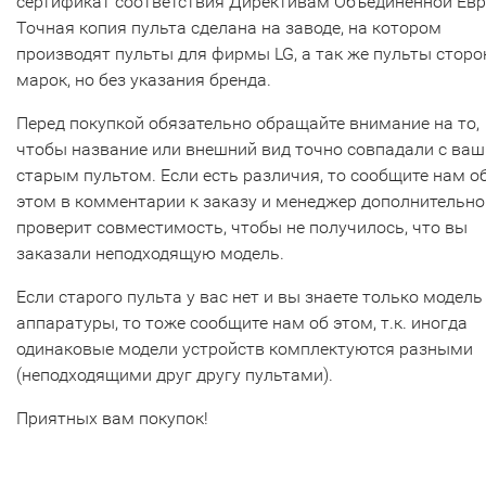
сертификат соответствия Директивам Объединенной Ев
Точная копия пульта сделана на заводе, на котором
производят пульты для фирмы LG, а так же пульты сторо
марок, но без указания бренда.
Перед покупкой обязательно обращайте внимание на то,
чтобы название или внешний вид точно совпадали с ва
старым пультом. Если есть различия, то сообщите нам о
этом в комментарии к заказу и менеджер дополнительно
проверит совместимость, чтобы не получилось, что вы
заказали неподходящую модель.
Если старого пульта у вас нет и вы знаете только модель
аппаратуры, то тоже сообщите нам об этом, т.к. иногда
одинаковые модели устройств комплектуются разными
(неподходящими друг другу пультами).
Приятных вам покупок!