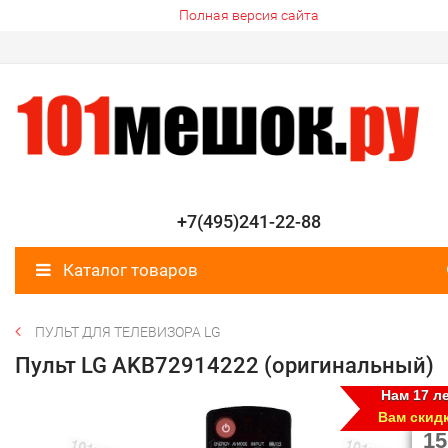
Полная версия сайта
+7(495)241-22-88
Каталог товаров
ПУЛЬТ ДЛЯ ТЕЛЕВИЗОРА LG
Пульт LG AKB72914222 (оригинальный)
Нам 17 ле
Вам скид
15