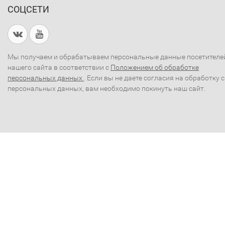
СОЦСЕТИ
Мы получаем и обрабатываем персональные данные посетителе
нашего сайта в соответствии с
Положением об обработке
персональных данных
. Если вы не даете согласия на обработку 
персональных данных, вам необходимо покинуть наш сайт.