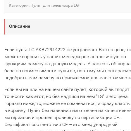
Категория:
Пульт для телевизора LG
Описание
Если пульт LG AKB72914222 не устраивает Вас по цене, т
можете спросить у наших менеджеров аналогичную по
функциям замену на данную модель. У нас есть обширна
база по совместимости пультов, поэтому мы постараем
подобрать вам замену по приемлемой для вас стоимости
Если вы нашли на нашем сайте пульт, который выглядит 
точности как этот, но без надписи на нем "LG" и его цена
гораздо ниже, то, можете не сомневаться, и сразу класть
в корзину. Пульт без названия изготовлен из качественн
материалов и прошел проверку по сертификации CE.
Сертификат соответствия СЕ – это международный