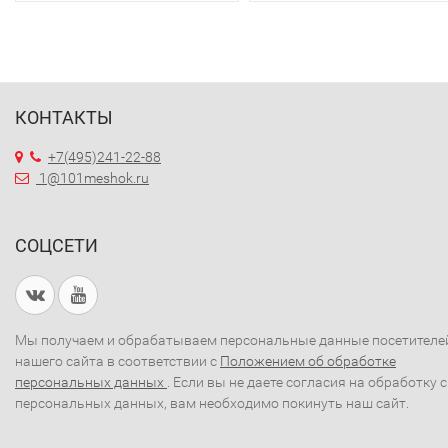
КОНТАКТЫ
+7(495)241-22-88
1@101meshok.ru
СОЦСЕТИ
Мы получаем и обрабатываем персональные данные посетителе
нашего сайта в соответствии с
Положением об обработке
персональных данных
. Если вы не даете согласия на обработку 
персональных данных, вам необходимо покинуть наш сайт.