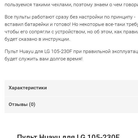
пользуемся такими чехлами, поэтому знаем о чем говор
Все пульты работают сразу без настройки по принципу -
вставил батарейки и готово! Но некоторые все-таки треб
чтобы его сопрягли с устройством, но об этом, как прави
будет сказано в инструкции.
Пульт Huayu для LG 105-230F при правильной эксплуата
будет служить вам долгое время!
Характеристики
Отзывы (
0
)
Пульт Huayu для LG 105-230F