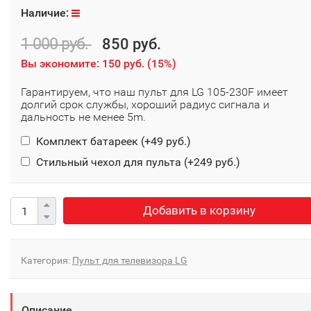
Наличие:
1 000 руб.
850 руб.
Вы экономите:
150 руб.
(
15%
)
Гарантируем, что наш пульт для LG 105-230F имеет
долгий срок службы, хороший радиус сигнала и
дальность не менее 5m.
Комплект батареек (+
49 руб.
)
Стильный чехол для пульта (+
249 руб.
)
Добавить в корзину
Категория:
Пульт для телевизора LG
Описание