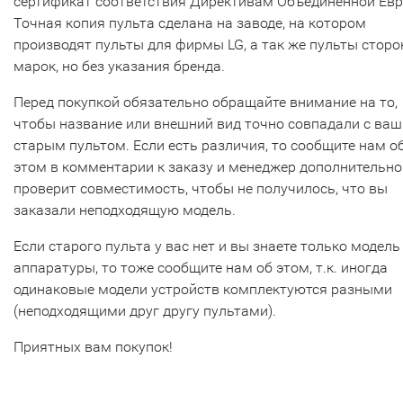
сертификат соответствия Директивам Объединенной Ев
Точная копия пульта сделана на заводе, на котором
производят пульты для фирмы LG, а так же пульты сторо
марок, но без указания бренда.
Перед покупкой обязательно обращайте внимание на то,
чтобы название или внешний вид точно совпадали с ва
старым пультом. Если есть различия, то сообщите нам о
этом в комментарии к заказу и менеджер дополнительно
проверит совместимость, чтобы не получилось, что вы
заказали неподходящую модель.
Если старого пульта у вас нет и вы знаете только модель
аппаратуры, то тоже сообщите нам об этом, т.к. иногда
одинаковые модели устройств комплектуются разными
(неподходящими друг другу пультами).
Приятных вам покупок!