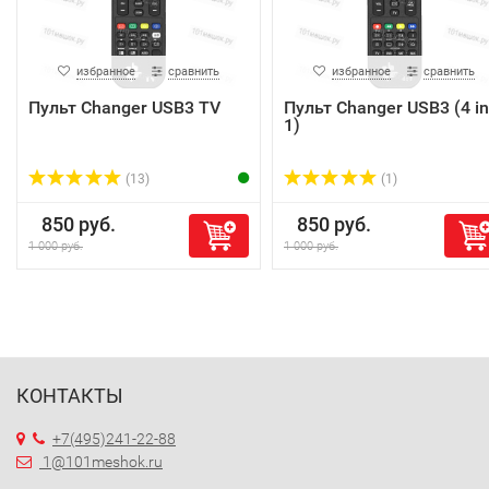
избранное
сравнить
избранное
сравнить
Пульт Changer USB3 TV
Пульт Changer USB3 (4 in
1)
(13)
(1)
850 руб.
850 руб.
1 000 руб.
1 000 руб.
КОНТАКТЫ
+7(495)241-22-88
1@101meshok.ru