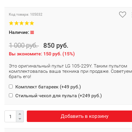
Код товара:
105032
Наличие:
1 000 руб.
850 руб.
Вы экономите:
150 руб.
(
15%
)
Это оригинальный пульт LG 105-229Y. Таким пультом
комплектовалась ваша техника при продаже. Советуем
брать его!
Комплект батареек (+
49 руб.
)
Стильный чехол для пульта (+
249 руб.
)
Добавить в корзину