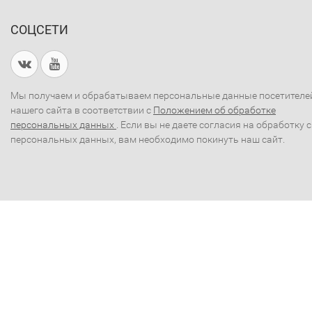
СОЦСЕТИ
Мы получаем и обрабатываем персональные данные посетителе
нашего сайта в соответствии с
Положением об обработке
персональных данных
. Если вы не даете согласия на обработку 
персональных данных, вам необходимо покинуть наш сайт.