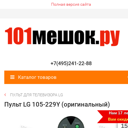
Полная версия сайта
+7(495)241-22-88
Каталог товаров
ПУЛЬТ ДЛЯ ТЕЛЕВИЗОРА LG
Пульт LG 105-229Y (оригинальный)
Нам 17 ле
Вам скид
15