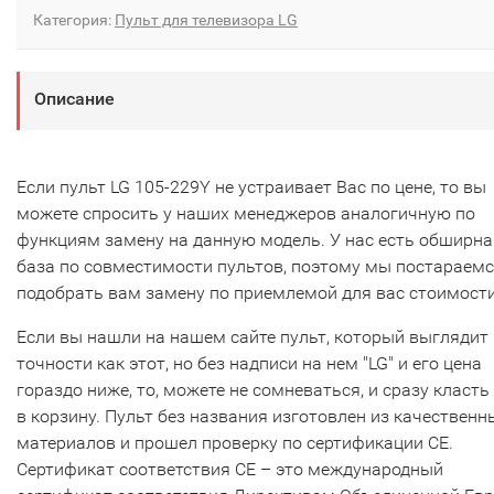
Категория:
Пульт для телевизора LG
Описание
Если пульт LG 105-229Y не устраивает Вас по цене, то вы
можете спросить у наших менеджеров аналогичную по
функциям замену на данную модель. У нас есть обширна
база по совместимости пультов, поэтому мы постараем
подобрать вам замену по приемлемой для вас стоимости
Если вы нашли на нашем сайте пульт, который выглядит 
точности как этот, но без надписи на нем "LG" и его цена
гораздо ниже, то, можете не сомневаться, и сразу класть
в корзину. Пульт без названия изготовлен из качественн
материалов и прошел проверку по сертификации CE.
Сертификат соответствия СЕ – это международный