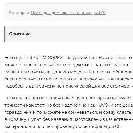
Категория:
Пульт для домашнего кинотеатра JVC
Описание
Если пульт JVC RM-SQPES1 не устраивает Вас по цене, то
можете спросить у наших менеджеров аналогичную по
функциям замену на данную модель. У нас есть обширна
база по совместимости пультов, поэтому мы постараем
подобрать вам замену по приемлемой для вас стоимости
Если вы нашли на нашем сайте пульт, который выглядит 
точности как этот, но без надписи на нем "JVC" и его цена
гораздо ниже, то, можете не сомневаться, и сразу класть
в корзину. Пульт без названия изготовлен из качественн
материалов и прошел проверку по сертификации CE.