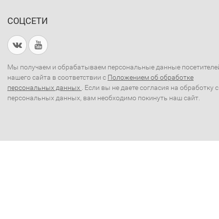
СОЦСЕТИ
Мы получаем и обрабатываем персональные данные посетителе
нашего сайта в соответствии с
Положением об обработке
персональных данных
. Если вы не даете согласия на обработку 
персональных данных, вам необходимо покинуть наш сайт.