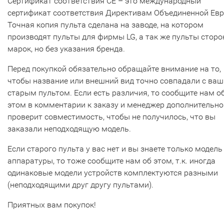
Сертификат соответствия СЕ – это международный
сертификат соответствия Директивам Объединенной Ев
Точная копия пульта сделана на заводе, на котором
производят пульты для фирмы LG, а так же пульты сторо
марок, но без указания бренда.
Перед покупкой обязательно обращайте внимание на то,
чтобы название или внешний вид точно совпадали с ва
старым пультом. Если есть различия, то сообщите нам о
этом в комментарии к заказу и менеджер дополнительно
проверит совместимость, чтобы не получилось, что вы
заказали неподходящую модель.
Если старого пульта у вас нет и вы знаете только модель
аппаратуры, то тоже сообщите нам об этом, т.к. иногда
одинаковые модели устройств комплектуются разными
(неподходящими друг другу пультами).
Приятных вам покупок!