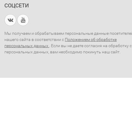
СОЦСЕТИ
Мы получаем и обрабатываем персональные данные посетителе
нашего сайта в соответствии с
Положением об обработке
персональных данных
. Если вы не даете согласия на обработку 
персональных данных, вам необходимо покинуть наш сайт.