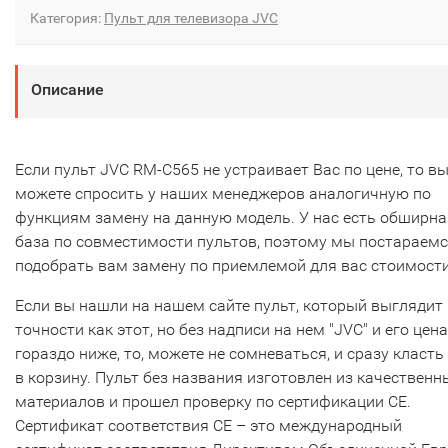
Категория:
Пульт для телевизора JVC
Описание
Если пульт JVC RM-C565 не устраивает Вас по цене, то в
можете спросить у наших менеджеров аналогичную по
функциям замену на данную модель. У нас есть обширна
база по совместимости пультов, поэтому мы постараем
подобрать вам замену по приемлемой для вас стоимости
Если вы нашли на нашем сайте пульт, который выглядит 
точности как этот, но без надписи на нем "JVC" и его цена
гораздо ниже, то, можете не сомневаться, и сразу класть
в корзину. Пульт без названия изготовлен из качественн
материалов и прошел проверку по сертификации CE.
Сертификат соответствия СЕ – это международный