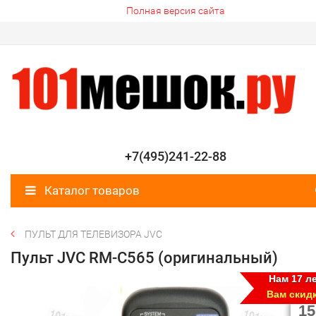
Полная версия сайта
+7(495)241-22-88
Каталог товаров
ПУЛЬТ ДЛЯ ТЕЛЕВИЗОРА JVC
Пульт JVC RM-C565 (оригинальный)
Нам 17 ле
Вам скид
15