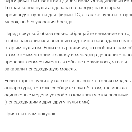
сертификат соответствия Директивам Объединенной Ев
Точная копия пульта сделана на заводе, на котором
производят пульты для фирмы LG, а так же пульты сторо
марок, но без указания бренда.
Перед покупкой обязательно обращайте внимание на то,
чтобы название или внешний вид точно совпадали с ва
старым пультом. Если есть различия, то сообщите нам о
этом в комментарии к заказу и менеджер дополнительно
проверит совместимость, чтобы не получилось, что вы
заказали неподходящую модель.
Если старого пульта у вас нет и вы знаете только модель
аппаратуры, то тоже сообщите нам об этом, т.к. иногда
одинаковые модели устройств комплектуются разными
(неподходящими друг другу пультами).
Приятных вам покупок!