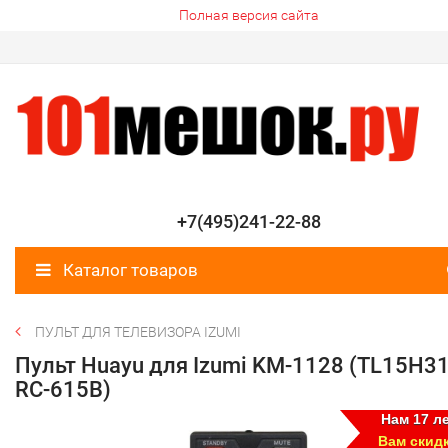
Полная версия сайта
+7(495)241-22-88
Каталог товаров
ПУЛЬТ ДЛЯ ТЕЛЕВИЗОРА IZUMI
Пульт Huayu для Izumi KM-1128 (TL15H31
RC-615B)
Нам 17 ле
Вам скид