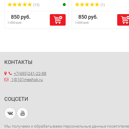
(13)
(1)
850 руб.
850 руб.
1 000 руб.
1 000 руб.
КОНТАКТЫ
+7(495)241-22-88
1@101meshok.ru
СОЦСЕТИ
Мы получаем и обрабатываем персональные данные посетителе