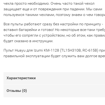
чехла просто необходимо. Очень часто такой чехол
защищает еще и от повреждения при падении. Мы сами
пользуемся такими чехлами, поэтому знаем о чем говор
Все пульты работают сразу без настройки по принципу -
вставил батарейки и готово! Но некоторые все-таки треб
чтобы его сопрягли с устройством, но об этом, как прави
будет сказано в инструкции.
Пульт Huayu для Izumi KM-1128 (TL15H310B, RC-615B) пр
правильной эксплуатации будет служить вам долгое вре
Характеристики
Отзывы (
0
)