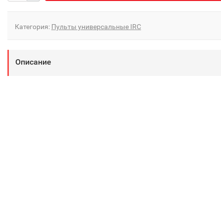
Категория:
Пульты универсальные IRC
Описание