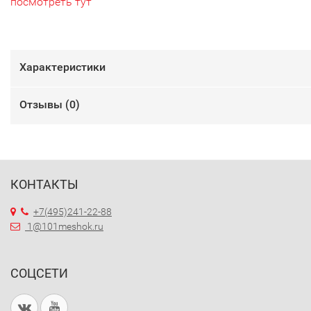
посмотреть тут
Характеристики
Отзывы (
0
)
КОНТАКТЫ
+7(495)241-22-88
1@101meshok.ru
СОЦСЕТИ