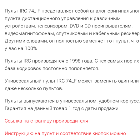
Пульт IRC 74_ F представляет собой аналог оригинально
пульта дистанционного управления к различным
устройствам: телевизорам, DVD и CD проигрывателям,
видеомагнитофонам, спутниковым и кабельным ресивер
Другими словами, он полностью заменяет тот пульт, что
у вас на 100%
Пульты IRC производятся с 1998 года. С тех самых пор их
база кодировок постоянно пополняется.
Универсальный пульт IRC 74_F может заменять один или
даже несколько пультов.
Пульты выпускаются в универсальном, удобном корпусе.
Гарантия на данный товар 1 год с даты продажи.
Ссылка на страницу производителя
Инструкцию на пульт и соответствие кнопок можно