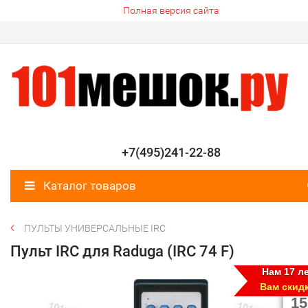
Полная версия сайта
+7(495)241-22-88
Каталог товаров
ПУЛЬТЫ УНИВЕРСАЛЬНЫЕ IRC
Пульт IRC для Raduga (IRC 74 F)
Нам 17 ле
Вам скид
15